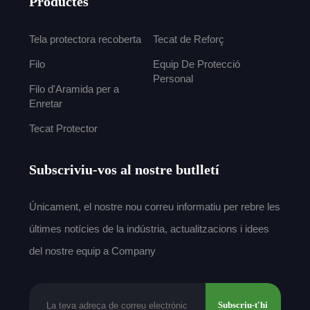
Productes
Tela protectora recoberta
Tecat de Reforç
Filo
Equip De Protecció
Personal
Filo d'Aramida per a
Enretar
Tecat Protector
Subscriviu-vos al nostre butlletí
Únicament, el nostre nou correu informatiu per rebre les
últimes notícies de la indústria, actualitzacions i idees
del nostre equip a Company
Subscriu-t'hi