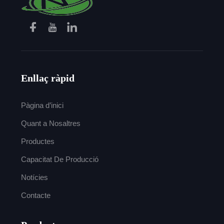
Enllaç ràpid
Pàgina d’inici
Quant a Nosaltres
Productes
Capacitat De Producció
Notícies
Contacte