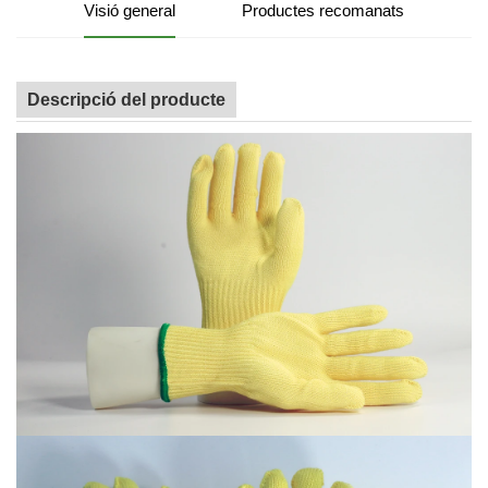
Visió general
Productes recomanats
Descripció del producte