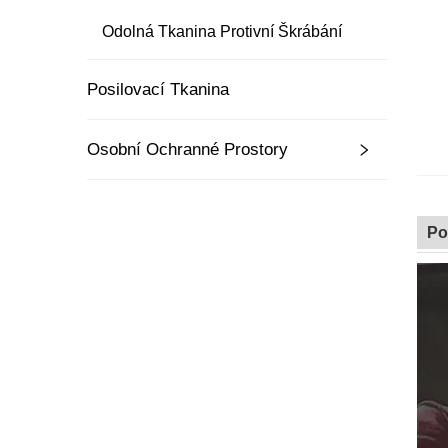
Odolná Tkanina Protivní Škrábání
Posilovací Tkanina
Osobní Ochranné Prostory
Po