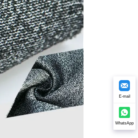
E-mail
WhatsApp