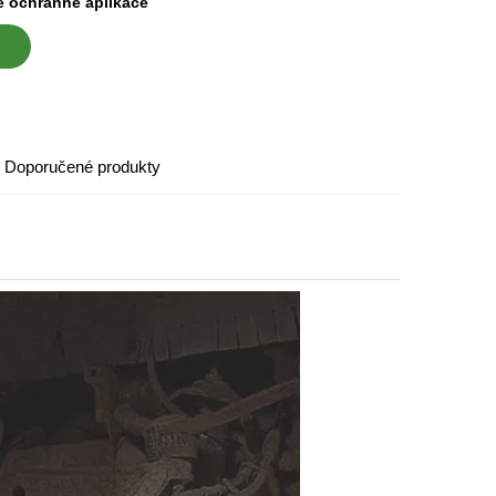
 ochranné aplikace
Doporučené produkty