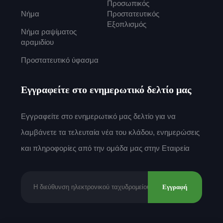
Προσωπικός
Νήμα
Προστατευτικός
Εξοπλισμός
Νήμα ραψίματος
αραμιδίου
Προστατευτικό ύφασμα
Εγγραφείτε στο ενημερωτικό δελτίο μας
Εγγραφείτε στο ενημερωτικό μας δελτίο για να
λαμβάνετε τα τελευταία νέα του κλάδου, ενημερώσεις
και πληροφορίες από την ομάδα μας στην Εταιρεία
Εγγραφή