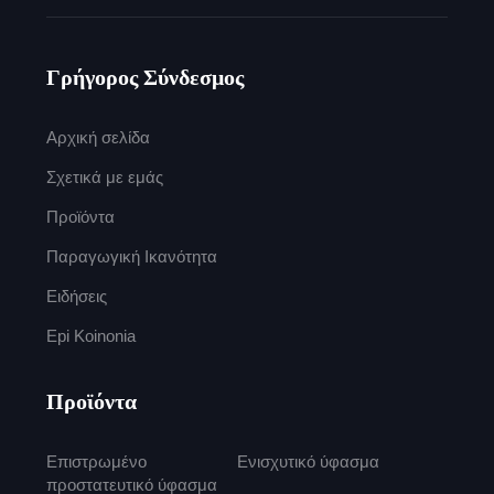
Γρήγορος Σύνδεσμος
Αρχική σελίδα
Σχετικά με εμάς
Προϊόντα
Παραγωγική Ικανότητα
Ειδήσεις
Epi Koinonia
Προϊόντα
Επιστρωμένο
Ενισχυτικό ύφασμα
προστατευτικό ύφασμα