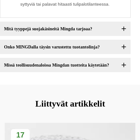
syttyviä tai palavat hitaasti tulipalotilanteessa.
Mitä tyyppejä suojakäsineitä Mingda tarjoaa?
Onko MINGDalla täysin varustettu tuotantolinja?
Missä teollisuudenaloissa Mingdan tuotteita käytetään?
Liittyvät artikkelit
17