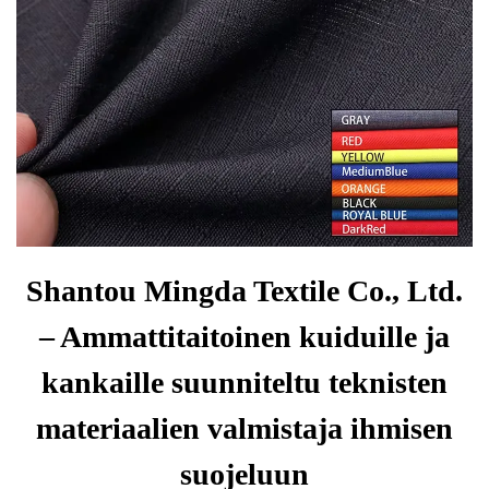
Shantou Mingda Textile Co., Ltd.
– Ammattitaitoinen kuiduille ja
kankaille suunniteltu teknisten
materiaalien valmistaja ihmisen
suojeluun