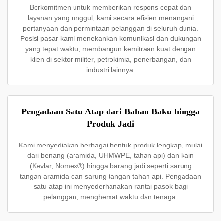
Berkomitmen untuk memberikan respons cepat dan
layanan yang unggul, kami secara efisien menangani
pertanyaan dan permintaan pelanggan di seluruh dunia.
Posisi pasar kami menekankan komunikasi dan dukungan
yang tepat waktu, membangun kemitraan kuat dengan
klien di sektor militer, petrokimia, penerbangan, dan
industri lainnya.
Pengadaan Satu Atap dari Bahan Baku hingga
Produk Jadi
Kami menyediakan berbagai bentuk produk lengkap, mulai
dari benang (aramida, UHMWPE, tahan api) dan kain
(Kevlar, Nomex®) hingga barang jadi seperti sarung
tangan aramida dan sarung tangan tahan api. Pengadaan
satu atap ini menyederhanakan rantai pasok bagi
pelanggan, menghemat waktu dan tenaga.