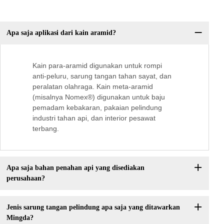
Apa saja aplikasi dari kain aramid?
Kain para-aramid digunakan untuk rompi
anti-peluru, sarung tangan tahan sayat, dan
peralatan olahraga. Kain meta-aramid
(misalnya Nomex®) digunakan untuk baju
pemadam kebakaran, pakaian pelindung
industri tahan api, dan interior pesawat
terbang.
Apa saja bahan penahan api yang disediakan
perusahaan?
Jenis sarung tangan pelindung apa saja yang ditawarkan
Mingda?