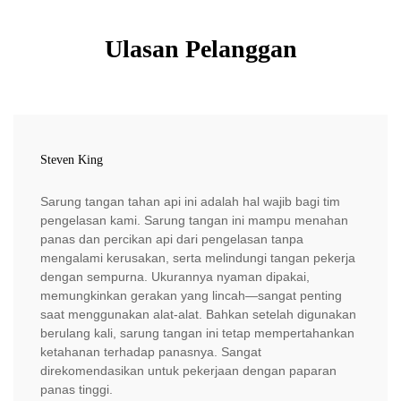
Ulasan Pelanggan
Steven King
Sarung tangan tahan api ini adalah hal wajib bagi tim
pengelasan kami. Sarung tangan ini mampu menahan
panas dan percikan api dari pengelasan tanpa
mengalami kerusakan, serta melindungi tangan pekerja
dengan sempurna. Ukurannya nyaman dipakai,
memungkinkan gerakan yang lincah—sangat penting
saat menggunakan alat-alat. Bahkan setelah digunakan
berulang kali, sarung tangan ini tetap mempertahankan
ketahanan terhadap panasnya. Sangat
direkomendasikan untuk pekerjaan dengan paparan
panas tinggi.