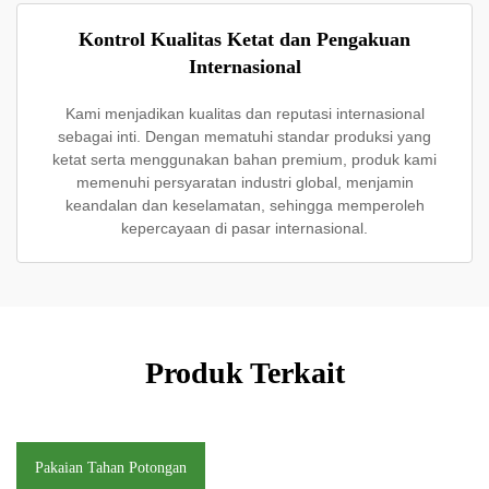
Kontrol Kualitas Ketat dan Pengakuan
Internasional
Kami menjadikan kualitas dan reputasi internasional
sebagai inti. Dengan mematuhi standar produksi yang
ketat serta menggunakan bahan premium, produk kami
memenuhi persyaratan industri global, menjamin
keandalan dan keselamatan, sehingga memperoleh
kepercayaan di pasar internasional.
Produk Terkait
Pakaian Tahan Potongan