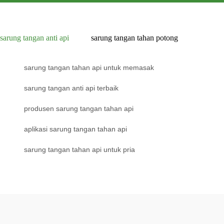
sarung tangan anti api
sarung tangan tahan potong
sarung tangan tahan api untuk memasak
sarung tangan anti api terbaik
produsen sarung tangan tahan api
aplikasi sarung tangan tahan api
sarung tangan tahan api untuk pria