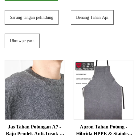
Sarung tangan pelindung
Benang Tahan Api
Uhmwpe yarn
Jas Tahan Potongan A7 -
Apron Tahan Potong -
Baju Pendek Anti-Tusuk &
Hibrida HPPE & Stainless