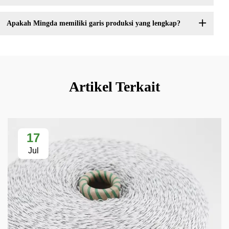
Apakah Mingda memiliki garis produksi yang lengkap?
Artikel Terkait
17
Jul