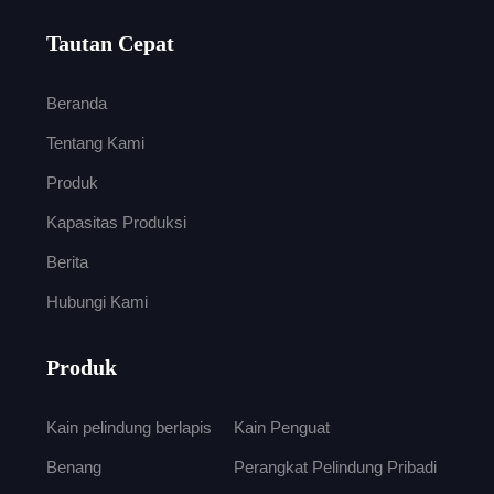
Tautan Cepat
Beranda
Tentang Kami
Produk
Kapasitas Produksi
Berita
Hubungi Kami
Produk
Kain pelindung berlapis
Kain Penguat
Benang
Perangkat Pelindung Pribadi