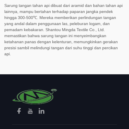
Sarung tangan tahan api dibuat dari aramid dan bahan tahan api
lainnya, mampu bertahan terhadap paparan jangka pendek
hingga 300-500℃. Mereka memberikan perlindungan tangan
yang andal dalam penggunaan las, peleburan logam, dan
pemadam kebakaran. Shantou Mingda Textile Co., Ltd.
memastikan bahwa sarung tangan ini menyeimbangkan
ketahanan panas dengan kelenturan, memungkinkan gerakan
presisi sambil melindungi tangan dari suhu tinggi dan percikan
api.