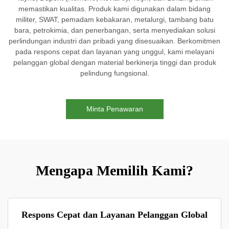
memastikan kualitas. Produk kami digunakan dalam bidang
militer, SWAT, pemadam kebakaran, metalurgi, tambang batu
bara, petrokimia, dan penerbangan, serta menyediakan solusi
perlindungan industri dan pribadi yang disesuaikan. Berkomitmen
pada respons cepat dan layanan yang unggul, kami melayani
pelanggan global dengan material berkinerja tinggi dan produk
pelindung fungsional.
Minta Penawaran
Mengapa Memilih Kami?
Respons Cepat dan Layanan Pelanggan Global