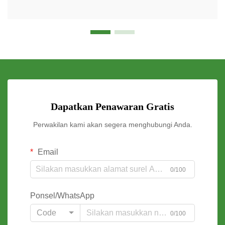
Dapatkan Penawaran Gratis
Perwakilan kami akan segera menghubungi Anda.
Email
0/100
Ponsel/WhatsApp
Code
0/100