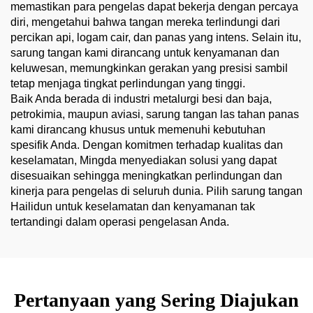
memastikan para pengelas dapat bekerja dengan percaya
diri, mengetahui bahwa tangan mereka terlindungi dari
percikan api, logam cair, dan panas yang intens. Selain itu,
sarung tangan kami dirancang untuk kenyamanan dan
keluwesan, memungkinkan gerakan yang presisi sambil
tetap menjaga tingkat perlindungan yang tinggi.
Baik Anda berada di industri metalurgi besi dan baja,
petrokimia, maupun aviasi, sarung tangan las tahan panas
kami dirancang khusus untuk memenuhi kebutuhan
spesifik Anda. Dengan komitmen terhadap kualitas dan
keselamatan, Mingda menyediakan solusi yang dapat
disesuaikan sehingga meningkatkan perlindungan dan
kinerja para pengelas di seluruh dunia. Pilih sarung tangan
Hailidun untuk keselamatan dan kenyamanan tak
tertandingi dalam operasi pengelasan Anda.
Pertanyaan yang Sering Diajukan