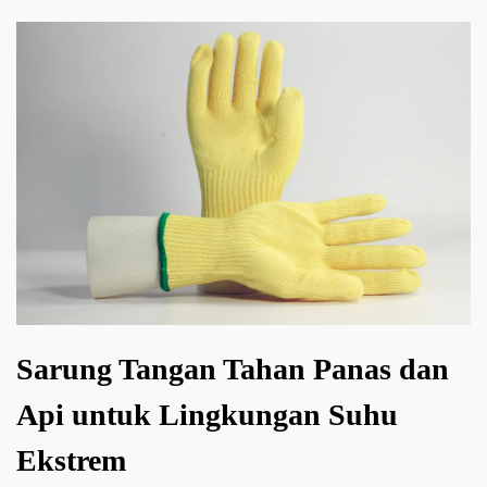
Sarung Tangan Tahan Panas dan
Api untuk Lingkungan Suhu
Ekstrem