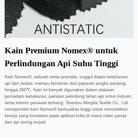
Kain Premium Nomex® untuk
Perlindungan Api Suhu Tinggi
Kain Nomex®, sebuah meta-aramida, unggul dalam ketahanan
api dan isolasi, mampu bertahan dari paparan jangka panjang
hingga 260℃. Kain ini banyak digunakan dalam pakaian
pemadam kebakaran, pakaian pelindung tahan api untuk industri,
serta interior pesawat terbang. Shantou Mingda Textile Co., Ltd.
memperoleh kain Nomex® berkualitas tinggi untuk memastikan
kinerja yang konsisten pada aplikasi kritis di mana risiko panas
dan api sering terjadi.