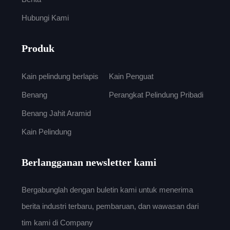
Hubungi Kami
Produk
Kain pelindung berlapis
Kain Penguat
Benang
Perangkat Pelindung Pribadi
Benang Jahit Aramid
Kain Pelindung
Berlangganan newsletter kami
Bergabunglah dengan buletin kami untuk menerima
berita industri terbaru, pembaruan, dan wawasan dari
tim kami di Company