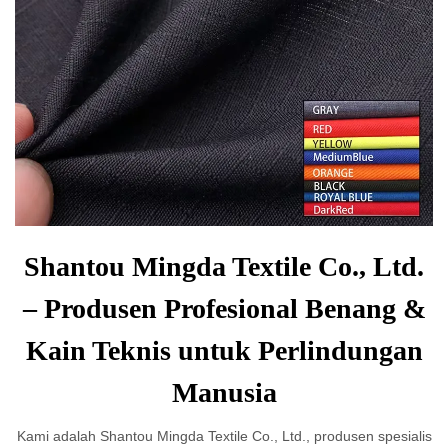
Shantou Mingda Textile Co., Ltd.
– Produsen Profesional Benang &
Kain Teknis untuk Perlindungan
Manusia
Kami adalah Shantou Mingda Textile Co., Ltd., produsen spesialis