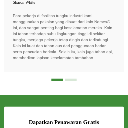
Sharon White
Para pekerja di fasilitas tungku industri kami
menggunakan pakaian yang dibuat dari kain Nomex®
ini, dan sangat penting bagi keselamatan mereka. Kain
ini tahan terhadap suhu lingkungan tinggi di sekitar
tungku, menjaga pekerja tetap dingin dan terlindungi.
Kain ini kuat dan tahan aus dari penggunaan harian
serta pencucian berkala. Selain itu, kain juga tahan api,
memberikan lapisan keselamatan tambahan.
Dapatkan Penawaran Gratis