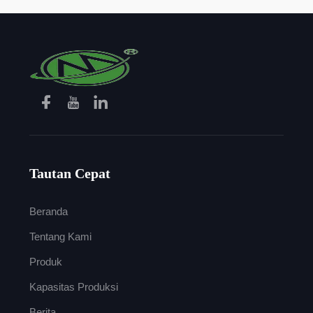
Tautan Cepat
Beranda
Tentang Kami
Produk
Kapasitas Produksi
Berita