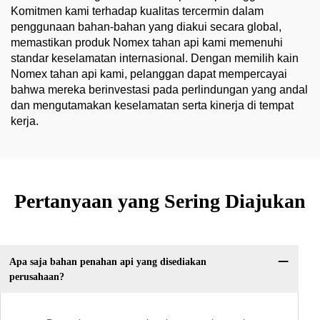
Komitmen kami terhadap kualitas tercermin dalam
penggunaan bahan-bahan yang diakui secara global,
memastikan produk Nomex tahan api kami memenuhi
standar keselamatan internasional. Dengan memilih kain
Nomex tahan api kami, pelanggan dapat mempercayai
bahwa mereka berinvestasi pada perlindungan yang andal
dan mengutamakan keselamatan serta kinerja di tempat
kerja.
Pertanyaan yang Sering Diajukan
Apa saja bahan penahan api yang disediakan
perusahaan?