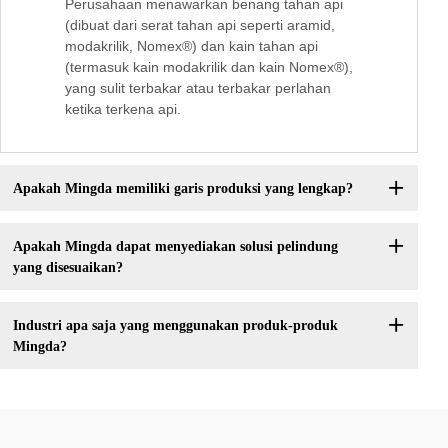
Perusahaan menawarkan benang tahan api
(dibuat dari serat tahan api seperti aramid,
modakrilik, Nomex®) dan kain tahan api
(termasuk kain modakrilik dan kain Nomex®),
yang sulit terbakar atau terbakar perlahan
ketika terkena api.
Apakah Mingda memiliki garis produksi yang lengkap?
Apakah Mingda dapat menyediakan solusi pelindung
yang disesuaikan?
Industri apa saja yang menggunakan produk-produk
Mingda?