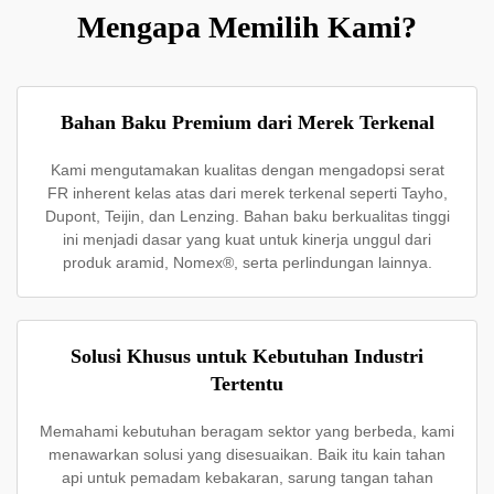
Mengapa Memilih Kami?
Bahan Baku Premium dari Merek Terkenal
Kami mengutamakan kualitas dengan mengadopsi serat
FR inherent kelas atas dari merek terkenal seperti Tayho,
Dupont, Teijin, dan Lenzing. Bahan baku berkualitas tinggi
ini menjadi dasar yang kuat untuk kinerja unggul dari
produk aramid, Nomex®, serta perlindungan lainnya.
Solusi Khusus untuk Kebutuhan Industri
Tertentu
Memahami kebutuhan beragam sektor yang berbeda, kami
menawarkan solusi yang disesuaikan. Baik itu kain tahan
api untuk pemadam kebakaran, sarung tangan tahan