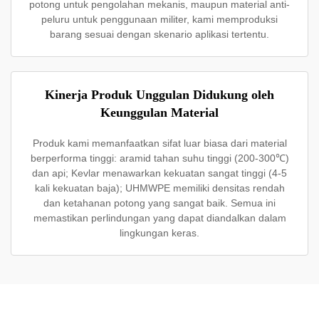
potong untuk pengolahan mekanis, maupun material anti-
peluru untuk penggunaan militer, kami memproduksi
barang sesuai dengan skenario aplikasi tertentu.
Kinerja Produk Unggulan Didukung oleh
Keunggulan Material
Produk kami memanfaatkan sifat luar biasa dari material
berperforma tinggi: aramid tahan suhu tinggi (200-300℃)
dan api; Kevlar menawarkan kekuatan sangat tinggi (4-5
kali kekuatan baja); UHMWPE memiliki densitas rendah
dan ketahanan potong yang sangat baik. Semua ini
memastikan perlindungan yang dapat diandalkan dalam
lingkungan keras.