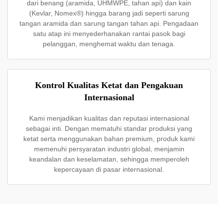
dari benang (aramida, UHMWPE, tahan api) dan kain
(Kevlar, Nomex®) hingga barang jadi seperti sarung
tangan aramida dan sarung tangan tahan api. Pengadaan
satu atap ini menyederhanakan rantai pasok bagi
pelanggan, menghemat waktu dan tenaga.
Kontrol Kualitas Ketat dan Pengakuan
Internasional
Kami menjadikan kualitas dan reputasi internasional
sebagai inti. Dengan mematuhi standar produksi yang
ketat serta menggunakan bahan premium, produk kami
memenuhi persyaratan industri global, menjamin
keandalan dan keselamatan, sehingga memperoleh
kepercayaan di pasar internasional.