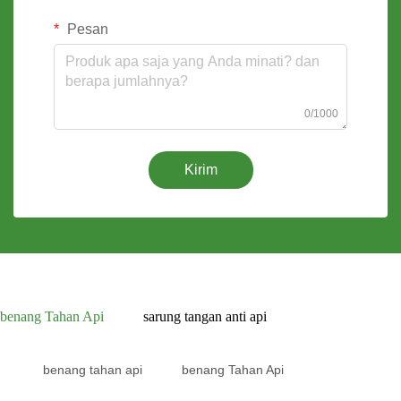
Pesan
0/1000
Kirim
benang Tahan Api
sarung tangan anti api
benang tahan api
benang Tahan Api