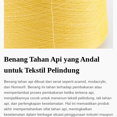
Benang Tahan Api yang Andal
untuk Tekstil Pelindung
Benang tahan api dibuat dari serat seperti aramid, modacrylic,
dan Nomex®. Benang ini tahan terhadap pembakaran atau
memperlambat proses pembakaran ketika terkena api,
menjadikannya cocok untuk menenun tekstil pelindung, tali tahan
api, dan perlengkapan keselamatan. Hal ini memastikan produk
akhir mempertahankan sifat tahan api, meningkatkan
keselamatan dalam berbagai situasi penggunaan industri maupun