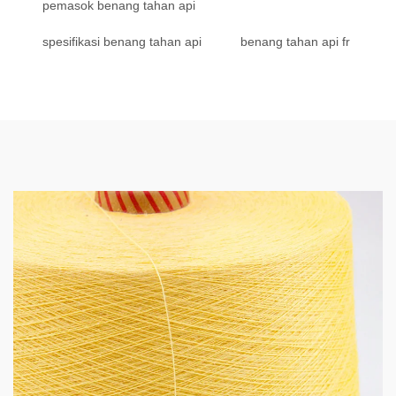
pemasok benang tahan api
spesifikasi benang tahan api
benang tahan api fr