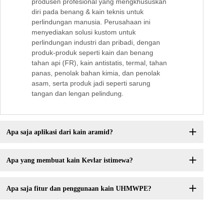
produsen profesional yang mengkhususkan
diri pada benang & kain teknis untuk
perlindungan manusia. Perusahaan ini
menyediakan solusi kustom untuk
perlindungan industri dan pribadi, dengan
produk-produk seperti kain dan benang
tahan api (FR), kain antistatis, termal, tahan
panas, penolak bahan kimia, dan penolak
asam, serta produk jadi seperti sarung
tangan dan lengan pelindung.
Apa saja aplikasi dari kain aramid?
Apa yang membuat kain Kevlar istimewa?
Apa saja fitur dan penggunaan kain UHMWPE?