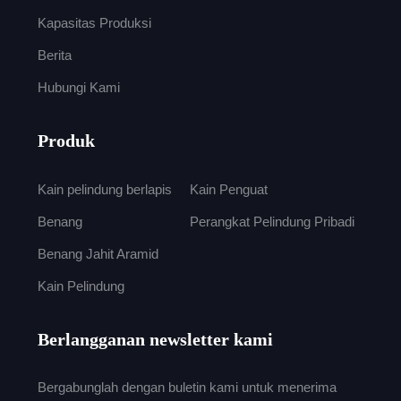
Kapasitas Produksi
Berita
Hubungi Kami
Produk
Kain pelindung berlapis
Kain Penguat
Benang
Perangkat Pelindung Pribadi
Benang Jahit Aramid
Kain Pelindung
Berlangganan newsletter kami
Bergabunglah dengan buletin kami untuk menerima