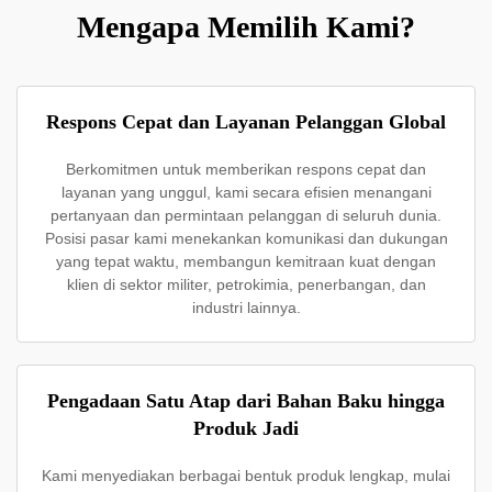
Mengapa Memilih Kami?
Respons Cepat dan Layanan Pelanggan Global
Berkomitmen untuk memberikan respons cepat dan
layanan yang unggul, kami secara efisien menangani
pertanyaan dan permintaan pelanggan di seluruh dunia.
Posisi pasar kami menekankan komunikasi dan dukungan
yang tepat waktu, membangun kemitraan kuat dengan
klien di sektor militer, petrokimia, penerbangan, dan
industri lainnya.
Pengadaan Satu Atap dari Bahan Baku hingga
Produk Jadi
Kami menyediakan berbagai bentuk produk lengkap, mulai