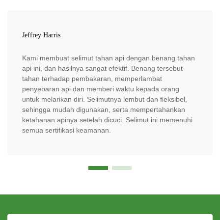
Jeffrey Harris
Kami membuat selimut tahan api dengan benang tahan
api ini, dan hasilnya sangat efektif. Benang tersebut
tahan terhadap pembakaran, memperlambat
penyebaran api dan memberi waktu kepada orang
untuk melarikan diri. Selimutnya lembut dan fleksibel,
sehingga mudah digunakan, serta mempertahankan
ketahanan apinya setelah dicuci. Selimut ini memenuhi
semua sertifikasi keamanan.