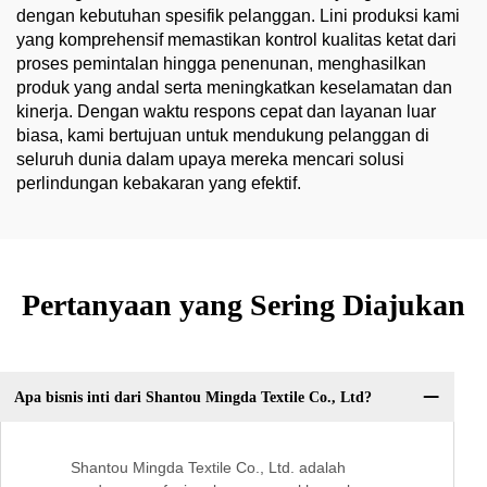
dengan kebutuhan spesifik pelanggan. Lini produksi kami
yang komprehensif memastikan kontrol kualitas ketat dari
proses pemintalan hingga penenunan, menghasilkan
produk yang andal serta meningkatkan keselamatan dan
kinerja. Dengan waktu respons cepat dan layanan luar
biasa, kami bertujuan untuk mendukung pelanggan di
seluruh dunia dalam upaya mereka mencari solusi
perlindungan kebakaran yang efektif.
Pertanyaan yang Sering Diajukan
Apa bisnis inti dari Shantou Mingda Textile Co., Ltd?
Shantou Mingda Textile Co., Ltd. adalah