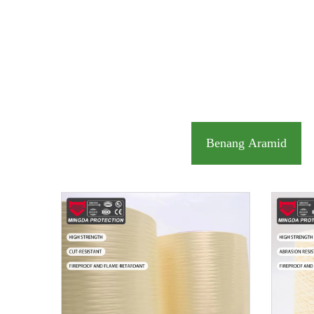
Benang Aramid