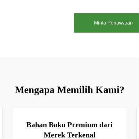
Minta Penawaran
Mengapa Memilih Kami?
Bahan Baku Premium dari
Merek Terkenal