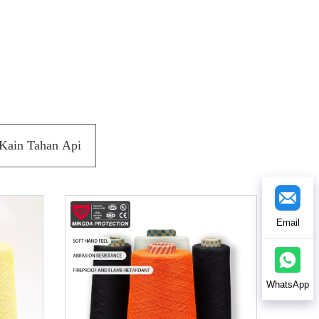
Kain Tahan Api
Email
WhatsApp