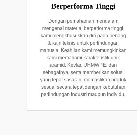
Berperforma Tinggi
Dengan pemahaman mendalam
mengenai material berperforma tinggi,
kami mengkhususkan diri pada benang
& kain teknis untuk perlindungan
manusia. Keahlian kami memungkinkan
kami memahami karakteristik unik
aramid, Kevlar, UHMWPE, dan
sebagainya, serta memberikan solusi
yang tepat sasaran, memastikan produk
sesuai secara tepat dengan kebutuhan
perlindungan industri maupun individu.