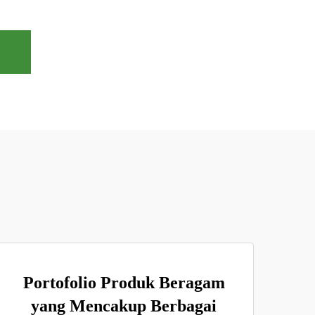
Portofolio Produk Beragam
yang Mencakup Berbagai