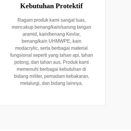
Kebutuhan Protektif
Ragam produk kami sangat luas,
mencakup benang/kain/sarung tangan
aramid, kain/benang Kevlar,
benang/kain UHMWPE, kain
modacrylic, serta berbagai material
fungsional seperti yang tahan api, tahan
potong, dan tahan aus. Produk kami
memenuhi berbagai kebutuhan di
bidang militer, pemadam kebakaran,
metalurgi, dan bidang lainnya.