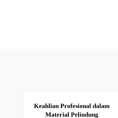
Keahlian Profesional dalam
Material Pelindung