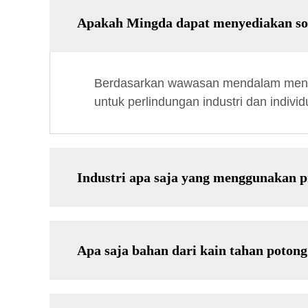
Apakah Mingda dapat menyediakan sol
Berdasarkan wawasan mendalam mengen
untuk perlindungan industri dan indi
Industri apa saja yang menggunakan
Apa saja bahan dari kain tahan potong