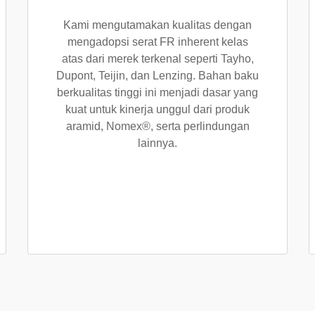
Kami mengutamakan kualitas dengan
mengadopsi serat FR inherent kelas
atas dari merek terkenal seperti Tayho,
Dupont, Teijin, dan Lenzing. Bahan baku
berkualitas tinggi ini menjadi dasar yang
kuat untuk kinerja unggul dari produk
aramid, Nomex®, serta perlindungan
lainnya.