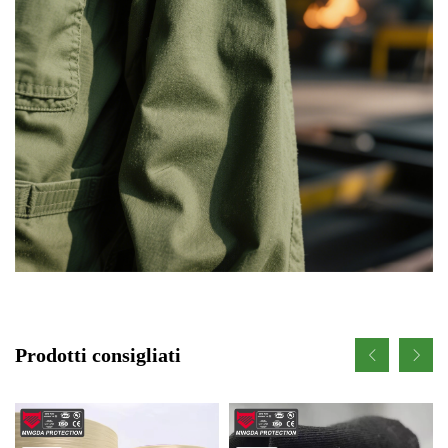
Prodotti consigliati