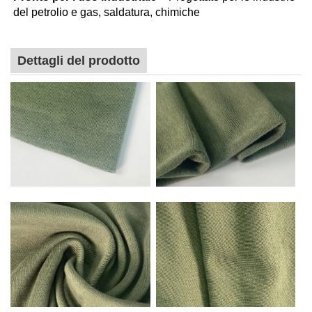
del petrolio e gas, saldatura, chimiche
Dettagli del prodotto