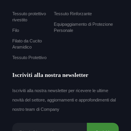
Tessuto protettivo
Tessuto Rinforzante
rivestito
Equipaggiamento di Protezione
Filo
Personale
Filato da Cucito
Aramidico
Tessuto Protettivo
Iscriviti alla nostra newsletter
Iscriviti alla nostra newsletter per ricevere le ultime
novità del settore, aggiornamenti e approfondimenti dal
nostro team di Company