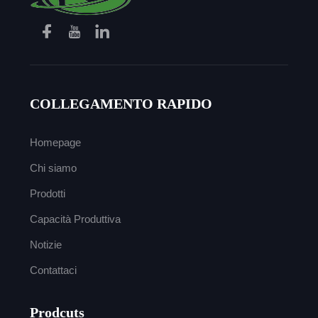
COLLEGAMENTO RAPIDO
Homepage
Chi siamo
Prodotti
Capacità Produttiva
Notizie
Contattaci
Prodcuts