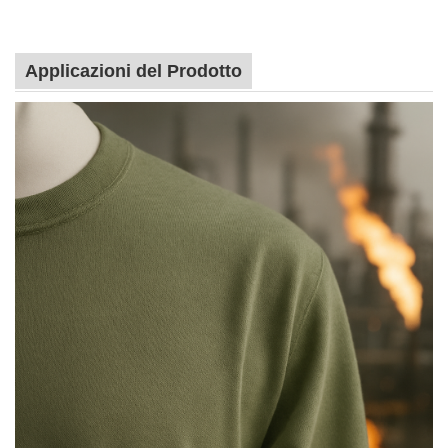
Applicazioni del Prodotto