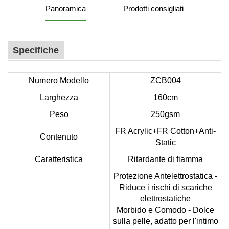
Panoramica
Prodotti consigliati
Specifiche
Numero Modello
ZCB004
Larghezza
160cm
Peso
250gsm
FR Acrylic+FR Cotton+Anti-
Contenuto
Static
Caratteristica
Ritardante di fiamma
Protezione Antelettrostatica -
Riduce i rischi di scariche
elettrostatiche
Morbido e Comodo - Dolce
sulla pelle, adatto per l'intimo