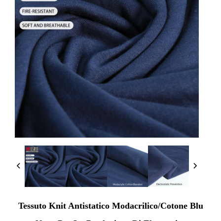
Tessuto Knit Antistatico Modacrilico/Cotone Blu