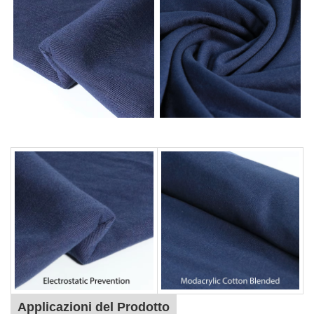
Applicazioni del Prodotto