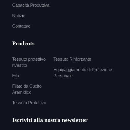
Capacità Produttiva
Notizie
Contattaci
Prodcuts
Tessuto protettivo
Tessuto Rinforzante
rivestito
Equipaggiamento di Protezione
Filo
Personale
Filato da Cucito
Aramidico
Tessuto Protettivo
Iscriviti alla nostra newsletter