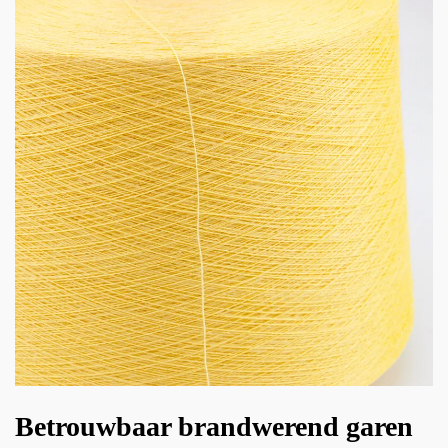
Betrouwbaar brandwerend garen