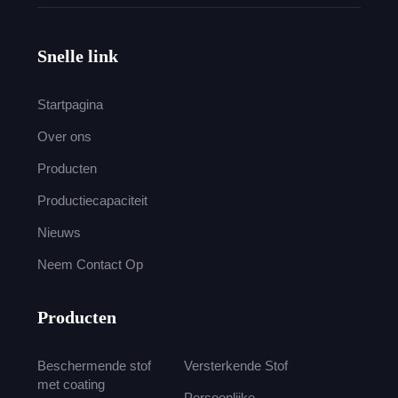
Snelle link
Startpagina
Over ons
Producten
Productiecapaciteit
Nieuws
Neem Contact Op
Producten
Beschermende stof
Versterkende Stof
met coating
Persoonlijke