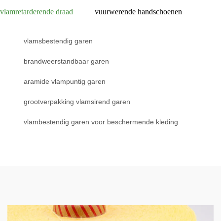
vlamretarderende draad
vuurwerende handschoenen
vlamsbestendig garen
brandweerstandbaar garen
aramide vlampuntig garen
grootverpakking vlamsirend garen
vlambestendig garen voor beschermende kleding