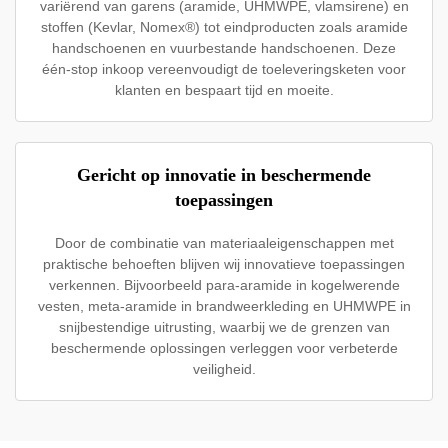
variërend van garens (aramide, UHMWPE, vlamsirene) en
stoffen (Kevlar, Nomex®) tot eindproducten zoals aramide
handschoenen en vuurbestande handschoenen. Deze
één-stop inkoop vereenvoudigt de toeleveringsketen voor
klanten en bespaart tijd en moeite.
Gericht op innovatie in beschermende
toepassingen
Door de combinatie van materiaaleigenschappen met
praktische behoeften blijven wij innovatieve toepassingen
verkennen. Bijvoorbeeld para-aramide in kogelwerende
vesten, meta-aramide in brandweerkleding en UHMWPE in
snijbestendige uitrusting, waarbij we de grenzen van
beschermende oplossingen verleggen voor verbeterde
veiligheid.