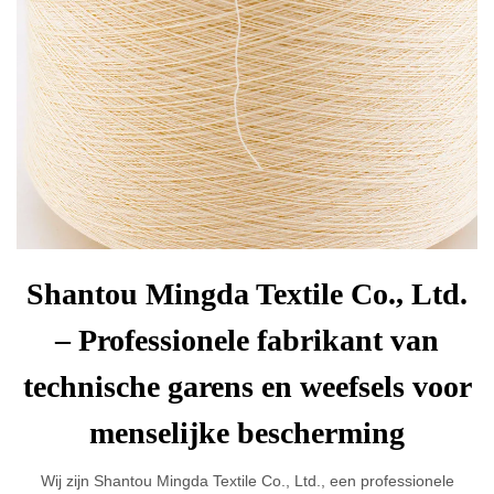
Shantou Mingda Textile Co., Ltd.
– Professionele fabrikant van
technische garens en weefsels voor
menselijke bescherming
Wij zijn Shantou Mingda Textile Co., Ltd., een professionele