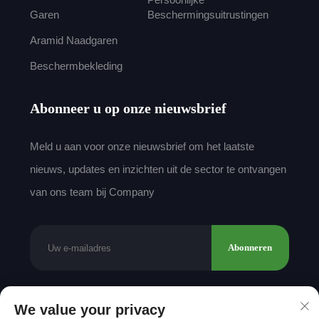
Garen
Beschermingsuitrustingen
Aramid Naadgaren
Beschermbekleding
Abonneer u op onze nieuwsbrief
Meld u aan voor onze nieuwsbrief om het laatste
nieuws, updates en inzichten uit de sector te ontvangen
van ons team bij Company
Abonneren
We value your privacy
Copyright © 2025 by Shantou Mingda Textile Co.,