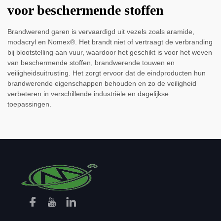
voor beschermende stoffen
Brandwerend garen is vervaardigd uit vezels zoals aramide,
modacryl en Nomex®. Het brandt niet of vertraagt de verbranding
bij blootstelling aan vuur, waardoor het geschikt is voor het weven
van beschermende stoffen, brandwerende touwen en
veiligheidsuitrusting. Het zorgt ervoor dat de eindproducten hun
brandwerende eigenschappen behouden en zo de veiligheid
verbeteren in verschillende industriële en dagelijkse
toepassingen.