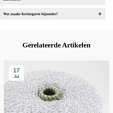
Wat maakt Kevlargaren bijzonder?
Gerelateerde Artikelen
17
Jul