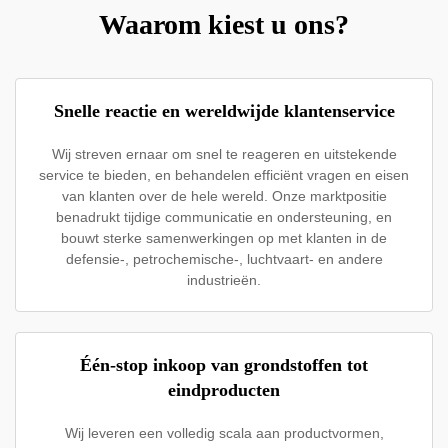
Waarom kiest u ons?
Snelle reactie en wereldwijde klantenservice
Wij streven ernaar om snel te reageren en uitstekende
service te bieden, en behandelen efficiënt vragen en eisen
van klanten over de hele wereld. Onze marktpositie
benadrukt tijdige communicatie en ondersteuning, en
bouwt sterke samenwerkingen op met klanten in de
defensie-, petrochemische-, luchtvaart- en andere
industrieën.
Één-stop inkoop van grondstoffen tot
eindproducten
Wij leveren een volledig scala aan productvormen,