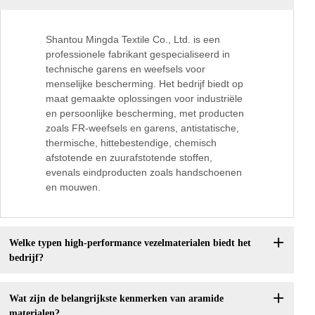
Shantou Mingda Textile Co., Ltd. is een
professionele fabrikant gespecialiseerd in
technische garens en weefsels voor
menselijke bescherming. Het bedrijf biedt op
maat gemaakte oplossingen voor industriële
en persoonlijke bescherming, met producten
zoals FR-weefsels en garens, antistatische,
thermische, hittebestendige, chemisch
afstotende en zuurafstotende stoffen,
evenals eindproducten zoals handschoenen
en mouwen.
Welke typen high-performance vezelmaterialen biedt het
bedrijf?
Wat zijn de belangrijkste kenmerken van aramide
materialen?