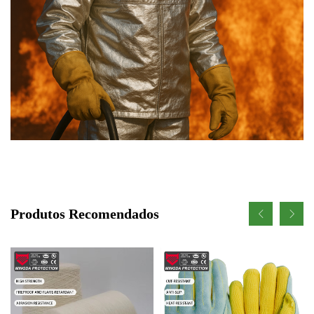
Produtos Recomendados