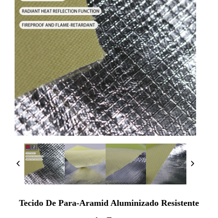
Tecido De Para-Aramid Aluminizado Resistente