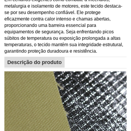
metalurgia e isolamento de motores, este tecido destaca-
se por seu desempenho confiável. Ele protege
eficazmente contra calor intenso e chamas abertas,
proporcionando uma barreira essencial para
equipamentos de segurança. Seja enfrentando picos
súbitos de temperatura ou exposição prolongada a altas
temperaturas, o tecido mantém sua integridade estrutural,
garantindo proteção duradoura e resistência.
Descrição do produto