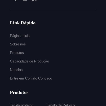
Link Rápido
Página Inicial
Sobre nós
Produtos
Capacidade de Produção
Notícias
Entre em Contato Conosco
Produtos
Tecido protetor
Tecido de Reforço