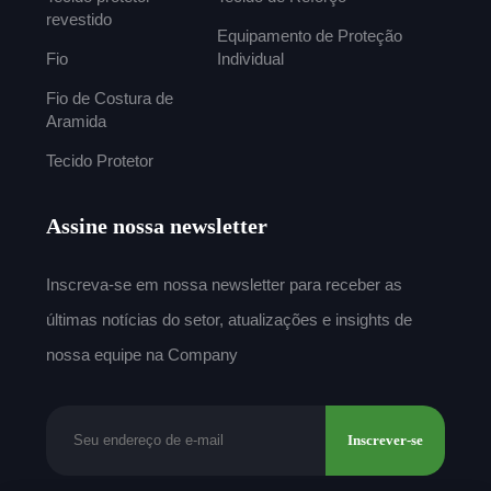
revestido
Equipamento de Proteção
Fio
Individual
Fio de Costura de
Aramida
Tecido Protetor
Assine nossa newsletter
Inscreva-se em nossa newsletter para receber as
últimas notícias do setor, atualizações e insights de
nossa equipe na Company
Inscrever-se