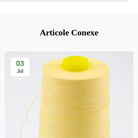
Articole Conexe
03
Jul