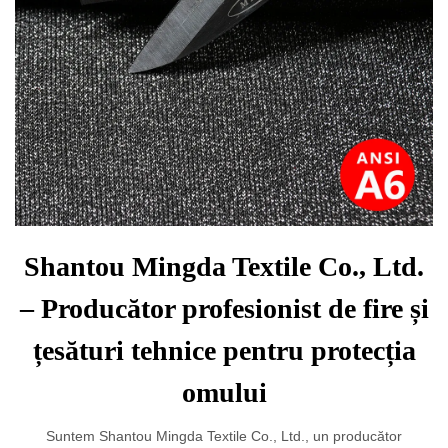
Shantou Mingda Textile Co., Ltd.
– Producător profesionist de fire și
țesături tehnice pentru protecția
omului
Suntem Shantou Mingda Textile Co., Ltd., un producător