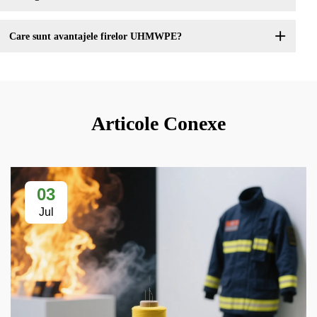
Care sunt avantajele firelor UHMWPE?
Articole Conexe
03
Jul