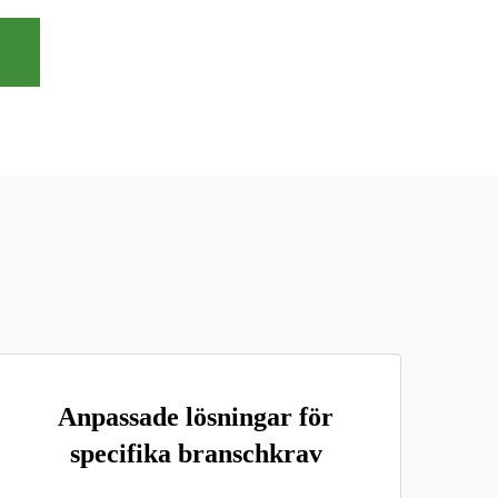
Anpassade lösningar för
specifika branschkrav