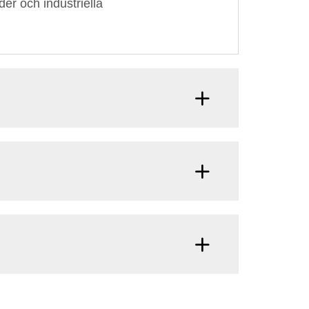
er och industriella