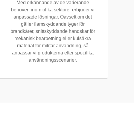
Med erkännande av de varierande
behoven inom olika sektorer erbjuder vi
anpassade lösningar. Oavsett om det
gäller flamskyddande tyger för
brandkårer, snittskyddande handskar för
mekanisk bearbetning eller kulsäkra
material för militär användning, så
anpassar vi produkterna efter specifika
användningsscenarier.