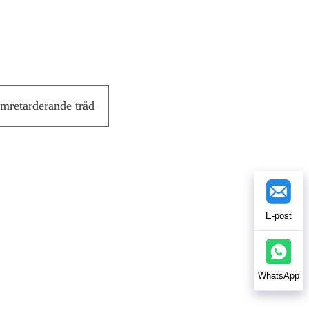
mretarderande tråd
E-post
WhatsApp