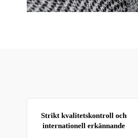
Strikt kvalitetskontroll och
internationell erkännande