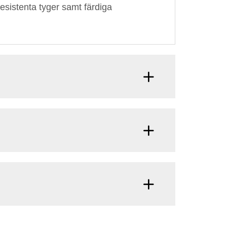
esistenta tyger samt färdiga