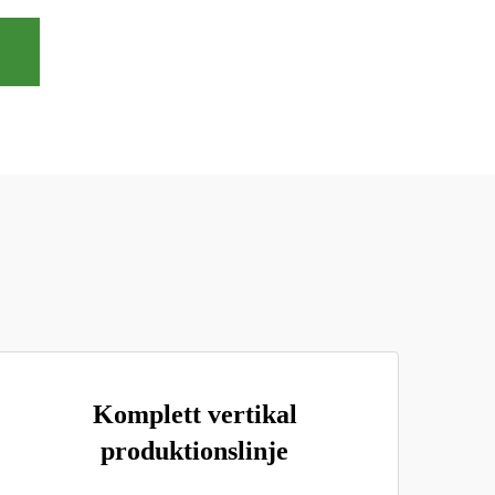
Komplett vertikal
produktionslinje