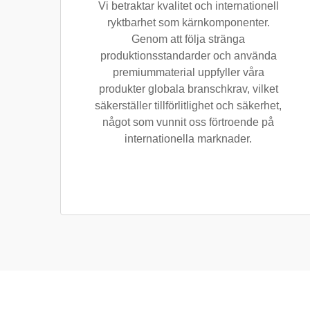
Vi betraktar kvalitet och internationell
ryktbarhet som kärnkomponenter.
Genom att följa stränga
produktionsstandarder och använda
premiummaterial uppfyller våra
produkter globala branschkrav, vilket
säkerställer tillförlitlighet och säkerhet,
något som vunnit oss förtroende på
internationella marknader.