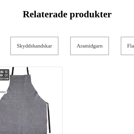
Relaterade produkter
Skyddshandskar
Aramidgarn
Fla