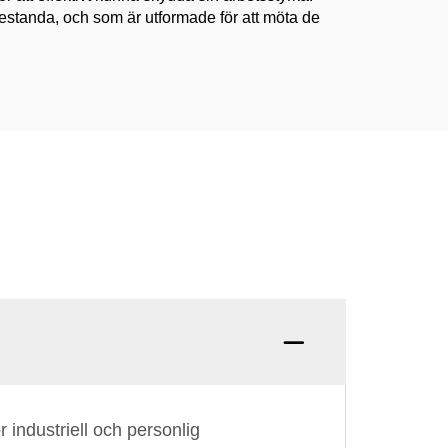
restanda, och som är utformade för att möta de
industriell och personlig