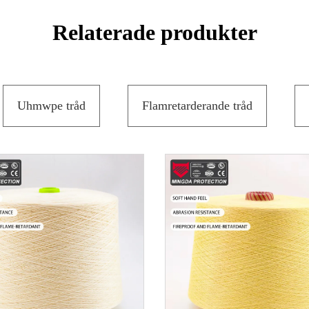
Relaterade produkter
Uhmwpe tråd
Flamretarderande tråd