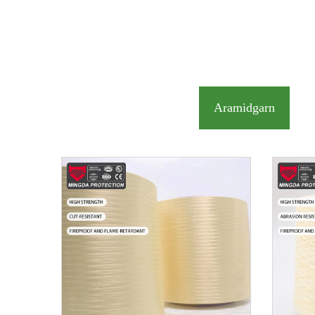
Aramidgarn