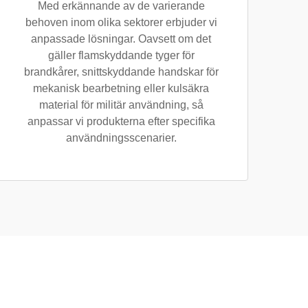
Med erkännande av de varierande
behoven inom olika sektorer erbjuder vi
anpassade lösningar. Oavsett om det
gäller flamskyddande tyger för
brandkårer, snittskyddande handskar för
mekanisk bearbetning eller kulsäkra
material för militär användning, så
anpassar vi produkterna efter specifika
användningsscenarier.