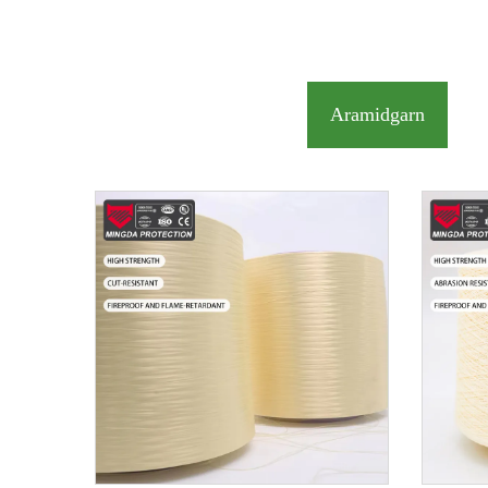
Aramidgarn