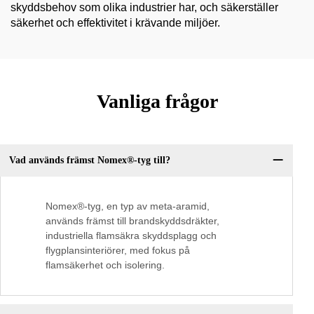
skyddsbehov som olika industrier har, och säkerställer
säkerhet och effektivitet i krävande miljöer.
Vanliga frågor
Vad används främst Nomex®-tyg till?
Nomex®-tyg, en typ av meta-aramid,
används främst till brandskyddsdräkter,
industriella flamsäkra skyddsplagg och
flygplansinteriörer, med fokus på
flamsäkerhet och isolering.