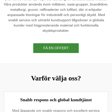
Våra produkter används inom militären, swat-grupper, brandkårer,
metallurgi, gruvor, raffinaderier och luftfart, där vi erbjuder
anpassade lösningar för industriellt och personligt skydd. Med
snabb service och utmärkt kundsupport tillgodoser vi globala
kunder med högpresterande material och funktionella
skyddsprodukter.
FÅ EN OFFERT
Varför välja oss?
Snabb respons och global kundtjänst
Med åtagande om snabb respons och excellent service