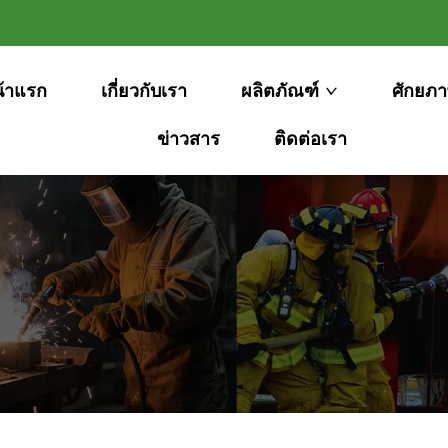
้าแรก
เกี่ยวกับเรา
ผลิตภัณฑ์
ศักยภ
ข่าวสาร
ติดต่อเรา