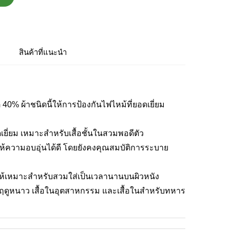
สินค้าที่แนะนำ
% ผ้าชนิดนี้ให้การป้องกันไฟไหม้ที่ยอดเยี่ยม
ยี่ยม เหมาะสำหรับเสื้อชั้นในสวมพอดีตัว
ให้ความอบอุ่นได้ดี โดยยังคงคุณสมบัติการระบาย
ให้เหมาะสำหรับสวมใส่เป็นเวลานานบนผิวหนัง
ในฤดูหนาว เสื้อในอุตสาหกรรม และเสื้อในสำหรับทหาร