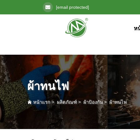
[email protected]
หน
ผ้าทนไฟ
หน้าแรก
>
ผลิตภัณฑ์
>
ผ้าป้องกัน
>
ผ้าทนไฟ