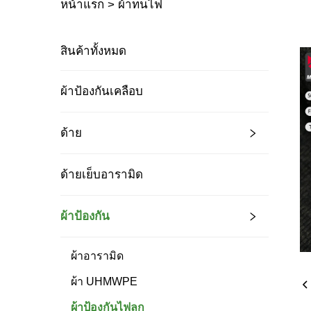
หน้าแรก >
ผ้าทนไฟ
สินค้าทั้งหมด
ผ้าป้องกันเคลือบ
ด้าย
ด้ายเย็บอารามิด
ผ้าป้องกัน
ผ้าอารามิด
ผ้า UHMWPE
ผ้าป้องกันไฟลุก