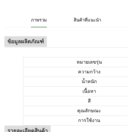
ภาพรวม
สินค้าที่แนะนำ
ข้อมูลผลิตภัณฑ์
หมายเลขรุ่น
ความกว้าง
น้ำหนัก
เนื้อหา
สี
คุณลักษณะ
การใช้งาน
รายละเอียดสินค้า