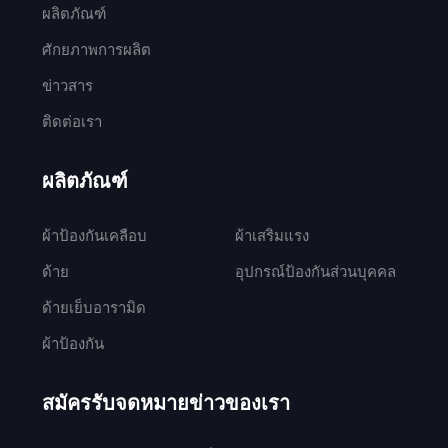
ผลิตภัณฑ์
ศักยภาพการผลิต
ข่าวสาร
ติดต่อเรา
ผลิตภัณฑ์
ผ้าป้องกันเคลือบ
ผ้าเสริมแรง
ด้าย
อุปกรณ์ป้องกันส่วนบุคคล
ด้ายเย็บอารามิด
ผ้าป้องกัน
สมัครรับจดหมายข่าวของเรา