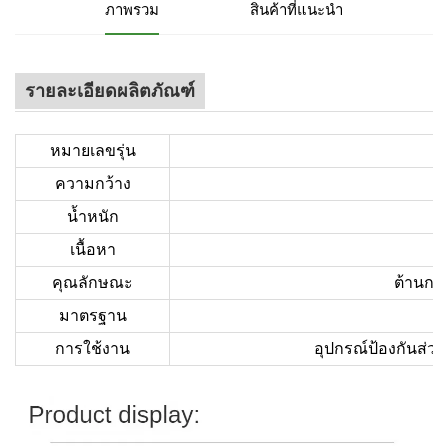
ภาพรวม
สินค้าที่แนะนำ
รายละเอียดผลิตภัณฑ์
หมายเลขรุ่น
ความกว้าง
น้ำหนัก
เนื้อหา
คุณลักษณะ
ต้านการ
มาตรฐาน
การใช้งาน
อุปกรณ์ป้องกันส่ว