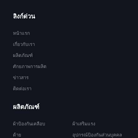
ลิงก์ด่วน
หน้าแรก
เกี่ยวกับเรา
ผลิตภัณฑ์
ศักยภาพการผลิต
ข่าวสาร
ติดต่อเรา
ผลิตภัณฑ์
ผ้าป้องกันเคลือบ
ผ้าเสริมแรง
ด้าย
อุปกรณ์ป้องกันส่วนบุคคล