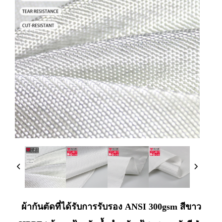
ผ้ากันตัดที่ได้รับการรับรอง ANSI 300gsm สีขาว