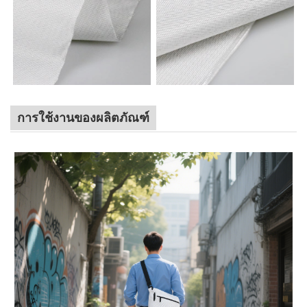
การใช้งานของผลิตภัณฑ์