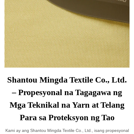
Shantou Mingda Textile Co., Ltd.
– Propesyonal na Tagagawa ng
Mga Teknikal na Yarn at Telang
Para sa Proteksyon ng Tao
Kami ay ang Shantou Mingda Textile Co., Ltd., isang propesyonal