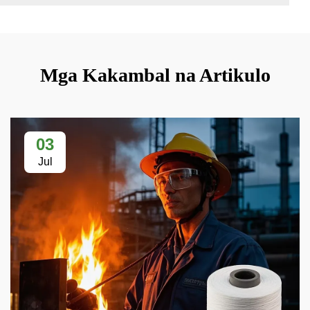
Mga Kakambal na Artikulo
03
Jul