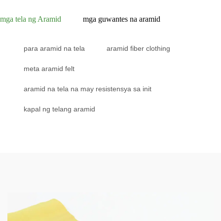
mga tela ng Aramid
mga guwantes na aramid
para aramid na tela
aramid fiber clothing
meta aramid felt
aramid na tela na may resistensya sa init
kapal ng telang aramid