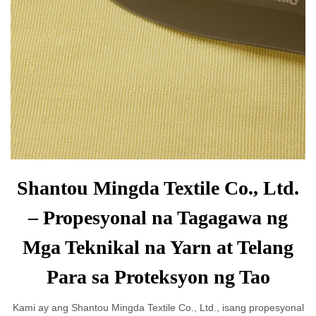
Shantou Mingda Textile Co., Ltd.
– Propesyonal na Tagagawa ng
Mga Teknikal na Yarn at Telang
Para sa Proteksyon ng Tao
Kami ay ang Shantou Mingda Textile Co., Ltd., isang propesyonal