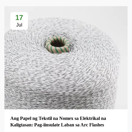
17
Jul
Ang Papel ng Tekstil na Nomex sa Elektrikal na
Kaligtasan: Pag-iinsulate Laban sa Arc Flashes