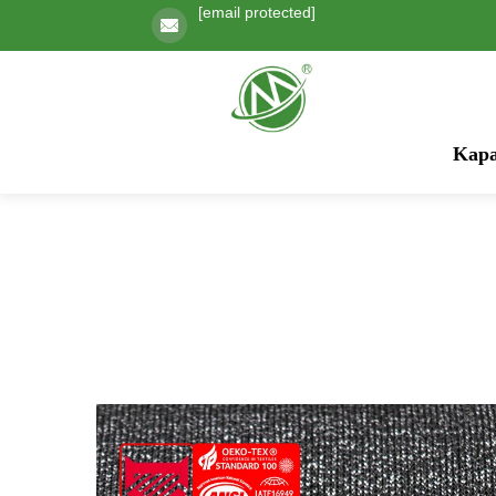
[email protected]
Kapa