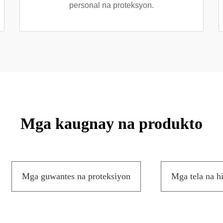
personal na proteksyon.
Mga kaugnay na produkto
Mga guwantes na proteksiyon
Mga tela na h