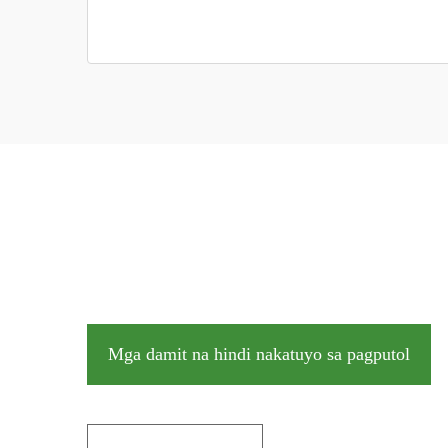
Mga damit na hindi nakatuyo sa pagputol