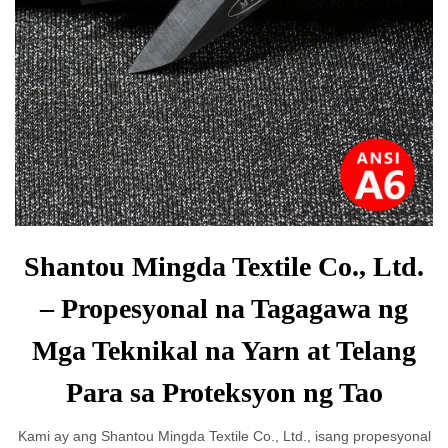
Shantou Mingda Textile Co., Ltd.
– Propesyonal na Tagagawa ng
Mga Teknikal na Yarn at Telang
Para sa Proteksyon ng Tao
Kami ay ang Shantou Mingda Textile Co., Ltd., isang propesyonal