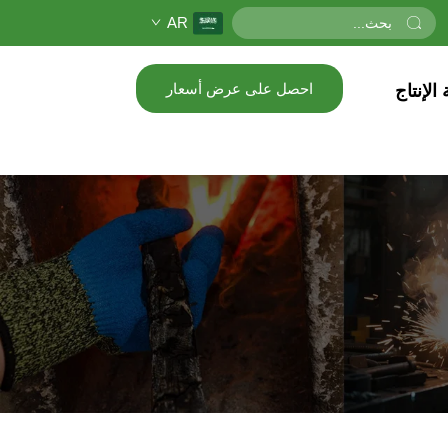
AR
احصل على عرض أسعار
الإنتاج