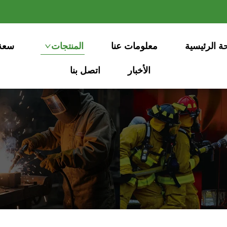
ة الرئيسية
معلومات عنا
المنتجات
سعة 
الأخبار
اتصل بنا