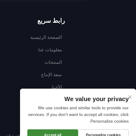
رابط سريع
الصفحة الرئيسية
معلومات عنا
المنتجات
سعة الإنتاج
الأخبار
We value your privacy
اتصل بنا
We use cookies and similar tools to provide our
services. If you don't want to accept all cookies, click
Personalize cookies.
Accept all
Personalize cookies