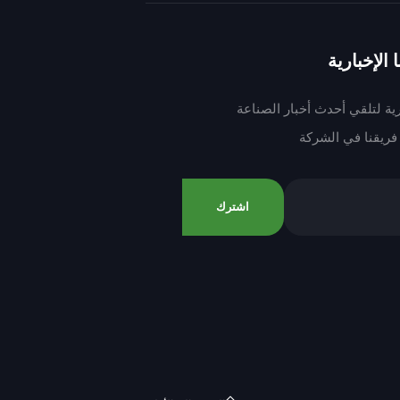
الإخبارية
رية لتلقي أحدث أخبار الصناعة
فريقنا في الشركة
اشترك