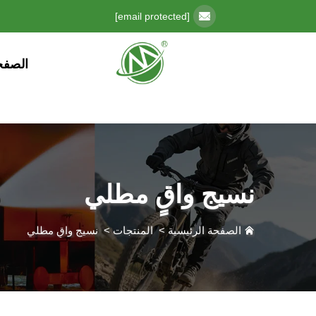
[email protected]
الصفح
نسيج واقٍ مطلي
الصفحة الرئيسية
>
المنتجات
>
نسيج واقٍ مطلي