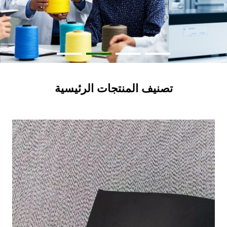
تصنيف المنتجات الرئيسية