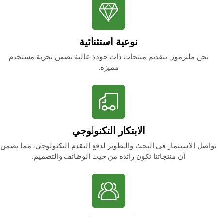
نوعية استثنائية
نحن ملتزمون بتقديم منتجات ذات جودة عالية تضمن تجربة مستخدم
مميزة.
الابتكار التكنولوجي
نواصل الاستثمار في البحث والتطوير لدفع التقدم التكنولوجي، مما يضمن
أن منتجاتنا تكون رائدة من حيث الوظائف والتصميم.