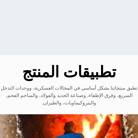
تطبيقات المنتج
تطبق منتجاتنا بشكل أساسي في المجالات العسكرية، ووحدات التدخل
السريع، وفرق الإطفاء، وصناعة الحديد والفولاذ، والمناجم الفحم،
والبتروكيماويات، والطيران.