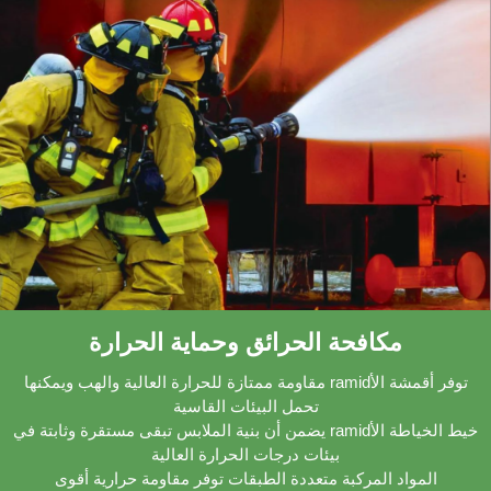
مكافحة الحرائق وحماية الحرارة
توفر أقمشة الأramid مقاومة ممتازة للحرارة العالية والهب ويمكنها
تحمل البيئات القاسية
خيط الخياطة الأramid يضمن أن بنية الملابس تبقى مستقرة وثابتة في
بيئات درجات الحرارة العالية
المواد المركبة متعددة الطبقات توفر مقاومة حرارية أقوى