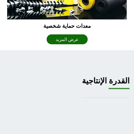
معدات حماية شخصية
عرض المزيد
القدرة الإنتاجية