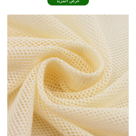
عرض المزيد