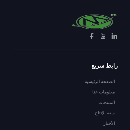
رابط سريع
الصفحة الرئيسية
معلومات عنا
المنتجات
سعة الإنتاج
الأخبار