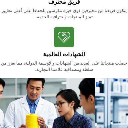
فريق محترف
يتكون فريقنا من محترفين ذوي خبرة مكرسين للحفاظ على أعلى معايير
تميز المنتجات واحترافية الخدمة.
الشهادات العالمية
حصلت منتجاتنا على العديد من الشهادات والأوسمة الدولية، مما يعزز من
سلطة ومصداقية علامتنا التجارية.