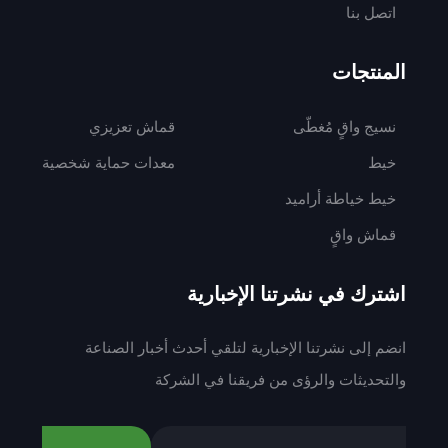
اتصل بنا
المنتجات
نسيج واقٍ مُغطّى
قماش تعزيزي
خيط
معدات حماية شخصية
خيط خياطة أراميد
قماش واقٍ
اشترك في نشرتنا الإخبارية
انضم إلى نشرتنا الإخبارية لتلقي أحدث أخبار الصناعة
والتحديثات والرؤى من فريقنا في الشركة