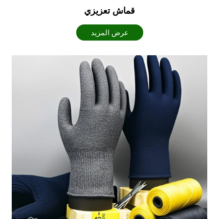
قماش تعزيزي
عرض المزيد