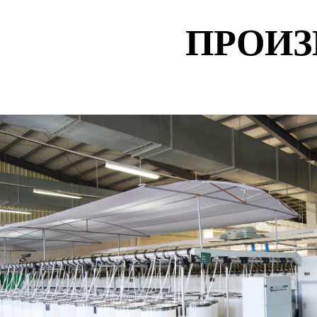
ПРОИЗ