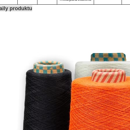
aily produktu