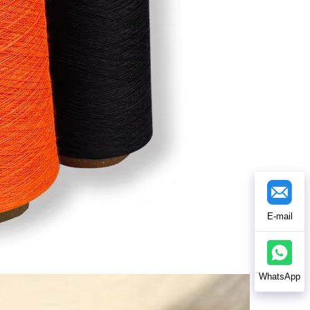
E-mail
WhatsApp