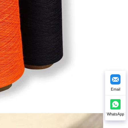
Email
WhatsApp