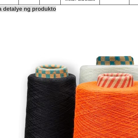
 detalye ng produkto