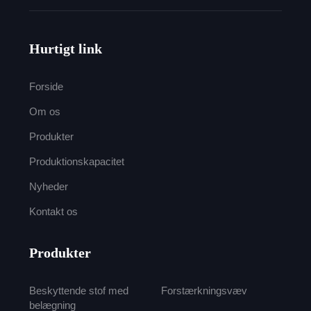
Hurtigt link
Forside
Om os
Produkter
Produktionskapacitet
Nyheder
Kontakt os
Produkter
Beskyttende stof med
Forstærkningsvæv
belægning