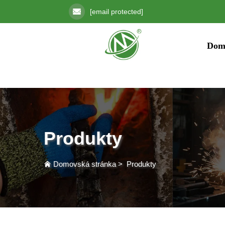
[email protected]
Dom
Produkty
Domovská stránka
>
Produkty