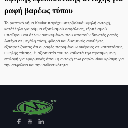
ραφή βαρέως τύπου
Το ραπτικό νήμα Kevlar παρέχει υπερβολικά υψηλή αντοχή,
κατάλληλο για ράμμα εξοπλισμού ασφάλειας, εξοπλισμού
υπαίθρου και άλλων αντικειμένων που απαιτούν δυνατές ραφές.
Αντέχει σε μεγάλη τάση, φθορά και δυσμενείς συνθήκες,
εξασφαλίζοντας ότι οι ραφές παραμένουν ακέραιες σε καταστάσεις
υψηλής πίεσης. Η αξιοπιστία του το καθιστά την προτιμώμενη
επιλογή για εφαρμογές όπου η αντοχή των ραφών είναι κρίσιμη για
την ασφάλεια και την ανθεκτικότητα.