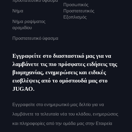
προστατευτικό ύφασμα
Προσωπικός
Νήμα
Προστατευτικός
Εξοπλισμός
Νήμα ραψίματος
αραμιδίου
Προστατευτικό ύφασμα
Εγγραφείτε στο διασπαστικό μας για να
λαμβάνετε τις πιο πρόσφατες ειδήσεις της
βιομηχανίας, ενημερώσεις και ειδικές
εισβλέψεις από το ομόσπουδά μας στο
JUGAO.
Εγγραφείτε στο ενημερωτικό μας δελτίο για να
λαμβάνετε τα τελευταία νέα του κλάδου, ενημερώσεις
και πληροφορίες από την ομάδα μας στην Εταιρεία