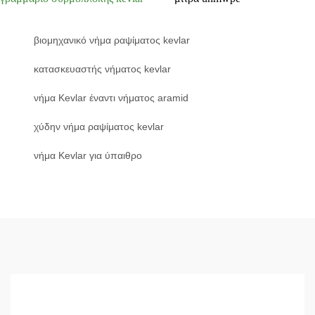
βιομηχανικό νήμα ραψίματος kevlar
κατασκευαστής νήματος kevlar
νήμα Kevlar έναντι νήματος aramid
χύδην νήμα ραψίματος kevlar
νήμα Kevlar για ύπαιθρο