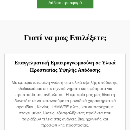
Λάβετε προσφορά
Γιατί να μας Επιλέξετε;
Επαγγελματική Εμπειρογνωμοσύνη σε Υλικά
Προστασίας Υψηλής Απόδοσης
Με εμπεριστατωμένη γνώση στα υλικά υψηλής απόδοσης,
εξειδικευόμαστε σε τεχνικά νήματα και υφάσματα για
προστασία του ανθρώπου. Η εμπειρία μας μας δίνει τη
δυνατότητα να κατανοούμε τα μοναδικά χαρακτηριστικά
αραμίδιου, Kevlar, UHMWPE κ.λπ., και να παρέχουμε
στοχευμένες λύσεις, εξασφαλίζοντας προϊόντα που
ταιριάζουν τέλεια στις ανάγκες βιομηχανικής και
προσωπικής προστασίας.