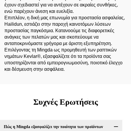
έχουν σχεδιαστεί για να αντέχουν σε ακραίες συνθήκες,
ενώ παρέχουν άνεση και ευελιξία.
Επιπλέον, η δική μας επωνυμία για προστασία ασφαλείας,
Hailidun, εστιάζει στην παροχή καινοτόμων λύσεων
προστασίας παγκόσμια. Κατανοούμε τις διαφορετικές
ανάγκες των πελατών μας και σκοπεύουμε να
ανταποκρινόμαστε γρήγορα με άριστη εξυπηρέτηση.
Επιλέγοντας τη Mingda ως προμηθευτή των ραπτικών
νημάτων Kevlar®, εξασφαλίζετε ότι τα προϊόντα σας
υποστηρίζονται από εμπειρογνωμοσύνη, ποιοτικό έλεγχο
και δέσμευση στην ασφάλεια.
Συχνές Ερωτήσεις
Πώς η Mingda εξασφαλίζει την ποιότητα των προϊόντων