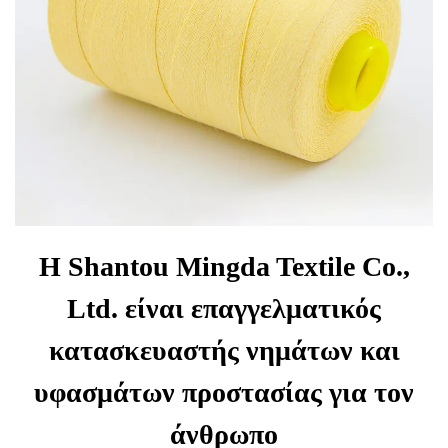
Η Shantou Mingda Textile Co.,
Ltd. είναι επαγγελματικός
κατασκευαστής νημάτων και
υφασμάτων προστασίας για τον
άνθρωπο