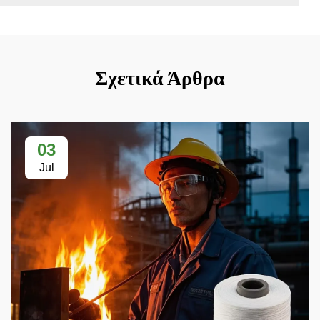
Σχετικά Άρθρα
03
Jul