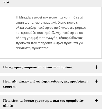
της;
Η Mingda θεωρεί την ποιότητα και τη διεθνή
φήμη ως τα πιο σημαντικά. Χρησιμοποιεί
υλικά υψηλής ποιότητας από γνωστές μάρκες
και εφαρμόζει αυστηρό έλεγχο ποιότητας σε
όλη τη γραμμή παραγωγής, εξασφαλίζοντας
προϊόντα που πληρούν υψηλά πρότυπα για
αξιόπιστη προστασία.
Ποιες μορφές παίρνουν τα προϊόντα αραμιδίου;
Ποια είδη υλικών από υψηλής απόδοσης ίνες προσφέρει η
εταιρεία;
Ποια είναι τα βασικά χαρακτηριστικά των αραμιδικών
υλικών;