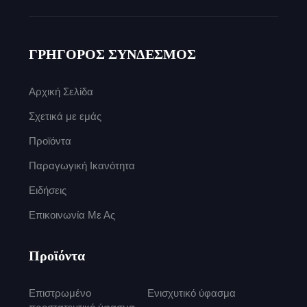
ΓΡΗΓΟΡΟΣ ΣΥΝΔΕΣΜΟΣ
Αρχική Σελίδα
Σχετικά με εμάς
Προϊόντα
Παραγωγική Ικανότητα
Ειδήσεις
Επικοινωνία Με Ας
Προϊόντα
Επιστρωμένο
Ενισχυτικό ύφασμα