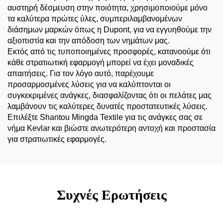
αυστηρή δέσμευση στην ποιότητα, χρησιμοποιούμε μόνο
τα καλύτερα πρώτες ύλες, συμπεριλαμβανομένων
διάσημων μαρκών όπως η Dupont, για να εγγυηθούμε την
αξιοπιστία και την απόδοση των νημάτων μας.
Εκτός από τις τυποποιημένες προσφορές, κατανοούμε ότι
κάθε στρατιωτική εφαρμογή μπορεί να έχει μοναδικές
απαιτήσεις. Για τον λόγο αυτό, παρέχουμε
προσαρμοσμένες λύσεις για να καλύπτονται οι
συγκεκριμένες ανάγκες, διασφαλίζοντας ότι οι πελάτες μας
λαμβάνουν τις καλύτερες δυνατές προστατευτικές λύσεις.
Επιλέξτε Shantou Mingda Textile για τις ανάγκες σας σε
νήμα Kevlar και βιώστε ανωτερότερη αντοχή και προστασία
για στρατιωτικές εφαρμογές.
Συχνές Ερωτήσεις