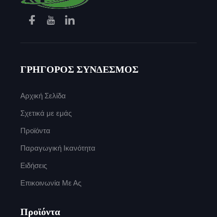
ΓΡΗΓΟΡΟΣ ΣΥΝΔΕΣΜΟΣ
Αρχική Σελίδα
Σχετικά με εμάς
Προϊόντα
Παραγωγική Ικανότητα
Ειδήσεις
Επικοινωνία Με Ας
Προϊόντα