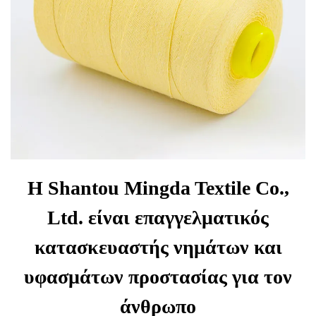
Η Shantou Mingda Textile Co.,
Ltd. είναι επαγγελματικός
κατασκευαστής νημάτων και
υφασμάτων προστασίας για τον
άνθρωπο