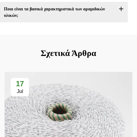
Ποια είναι τα βασικά χαρακτηριστικά των αραμιδικών
υλικών;
Σχετικά Άρθρα
17
Jul