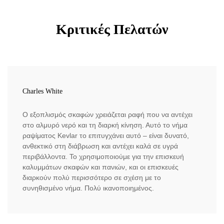
Κριτικές Πελατών
Charles White
Ο εξοπλισμός σκαφών χρειάζεται ραφή που να αντέχει
στο αλμυρό νερό και τη διαρκή κίνηση. Αυτό το νήμα
ραψίματος Kevlar το επιτυγχάνει αυτό – είναι δυνατό,
ανθεκτικό στη διάβρωση και αντέχει καλά σε υγρά
περιβάλλοντα. Το χρησιμοποιούμε για την επισκευή
καλυμμάτων σκαφών και πανιών, και οι επισκευές
διαρκούν πολύ περισσότερο σε σχέση με το
συνηθισμένο νήμα. Πολύ ικανοποιημένος.