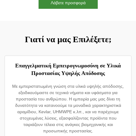
Λάβετε προσφορά
Γιατί να μας Επιλέξετε;
Επαγγελματική Εμπειρογνωμοσύνη σε Υλικά
Προστασίας Υψηλής Απόδοσης
Με εμπεριστατωμένη γνώση στα υλικά υψηλής απόδοσης,
εξειδικευόμαστε σε τεχνικά νήματα και υφάσματα για
προστασία του ανθρώπου. Η εμπειρία μας μας δίνει τη
δυνατότητα να κατανοούμε τα μοναδικά χαρακτηριστικά
αραμίδιου, Kevlar, UHMWPE κ.λπ., και να παρέχουμε
στοχευμένες λύσεις, εξασφαλίζοντας προϊόντα που
ταιριάζουν τέλεια στις ανάγκες βιομηχανικής και
προσωπικής προστασίας.