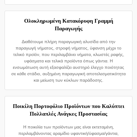
Ολοκληρωμένη Κατακόρυφη Γραμμή
Παραγωγής
Διαθέτουμε πλήρη παραγωγική αλυσίδα από την
παραγωγή νήματος, στροφή νήματος, ύφανση μέχρι το
τελικό προϊόν, που περιλαμβάνει νήματα, κλωστές ραφής,
υφάσματα και τελικά προϊόντα όπως γάντια. Η
ενσωμάτωση αυτή εξασφαλίζει αυστηρό έλεγχο ποιότητας
σε κάθε στάδιο, αυξημένη παραγωγική αποτελεσματικότητα
και μείωση των κύκλων παράδοσης.
Ποικίλη Πορτοφόλιο Προϊόντων που Καλύπτει
Πολλαπλές Ανάγκες Προστασίας
Η ποικιλία των προϊόντων μας είναι εκτεταμένη,
περιλαμβάνοντας αραμίδιο υφαντική/ύφασμα/γάντια,