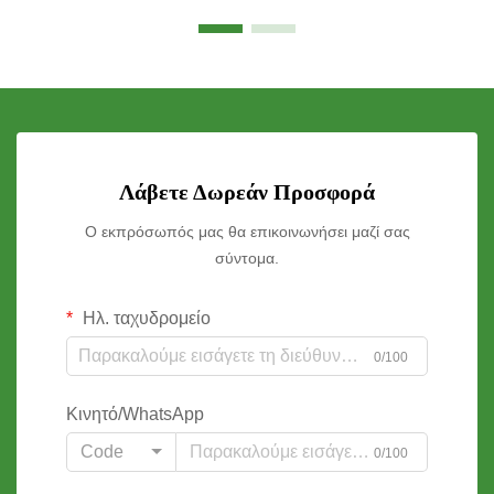
Λάβετε Δωρεάν Προσφορά
Ο εκπρόσωπός μας θα επικοινωνήσει μαζί σας
σύντομα.
Ηλ. ταχυδρομείο
0/100
Κινητό/WhatsApp
Code
0/100