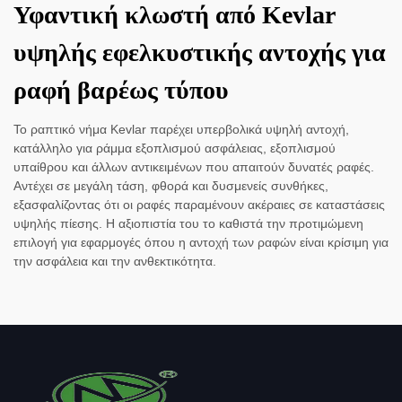
Υφαντική κλωστή από Kevlar
υψηλής εφελκυστικής αντοχής για
ραφή βαρέως τύπου
Το ραπτικό νήμα Kevlar παρέχει υπερβολικά υψηλή αντοχή,
κατάλληλο για ράμμα εξοπλισμού ασφάλειας, εξοπλισμού
υπαίθρου και άλλων αντικειμένων που απαιτούν δυνατές ραφές.
Αντέχει σε μεγάλη τάση, φθορά και δυσμενείς συνθήκες,
εξασφαλίζοντας ότι οι ραφές παραμένουν ακέραιες σε καταστάσεις
υψηλής πίεσης. Η αξιοπιστία του το καθιστά την προτιμώμενη
επιλογή για εφαρμογές όπου η αντοχή των ραφών είναι κρίσιμη για
την ασφάλεια και την ανθεκτικότητα.