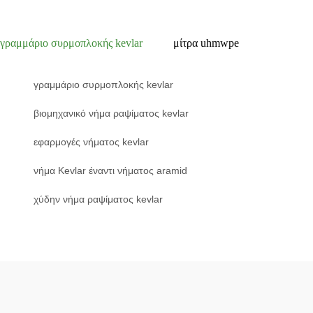
γραμμάριο συρμοπλοκής kevlar
μίτρα uhmwpe
γραμμάριο συρμοπλοκής kevlar
βιομηχανικό νήμα ραψίματος kevlar
εφαρμογές νήματος kevlar
νήμα Kevlar έναντι νήματος aramid
χύδην νήμα ραψίματος kevlar