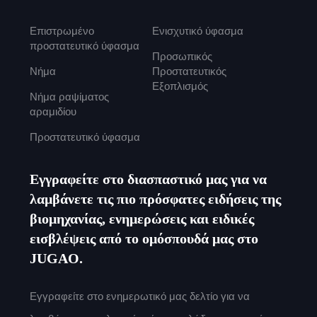
Επιστρωμένο
Ενισχυτικό ύφασμα
προστατευτικό ύφασμα
Προσωπικός
Νήμα
Προστατευτικός
Εξοπλισμός
Νήμα ραψίματος
αραμιδίου
Προστατευτικό ύφασμα
Εγγραφείτε στο διασπαστικό μας για να
λαμβάνετε τις πιο πρόσφατες ειδήσεις της
βιομηχανίας, ενημερώσεις και ειδικές
εισβλέψεις από το ομόσπουδά μας στο
JUGAO.
Εγγραφείτε στο ενημερωτικό μας δελτίο για να