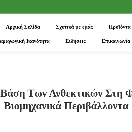
Αρχική Σελίδα
Σχετικά με εμάς
Προϊόντα
αραγωγική Ικανότητα
Ειδήσεις
Επικοινωνία
 Βάση Των Ανθεκτικών Στη 
Βιομηχανικά Περιβάλλοντα