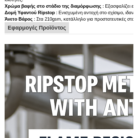
Χρώμα βαφής στο στάδιο της διαμόρφωσης
: Εξασφαλίζει εξ
Δομή Υφαντού Ripstop
: Ενισχυμένη αντοχή στο σχίσιμο, ιδανι
Άνετο Βάρος
: Στα 210gsm, κατάλληλο για προστατευτικές στολέ
Εφαρμογές Προϊόντος