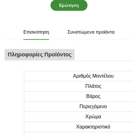
Ερώτηση
Επισκόπηση
Συνιστώμενα προϊόντα
Πληροφορίες Προϊόντος
Αριθμός Μοντέλου
Πλάτος
Βάρος
Περιεχόμενο
Χρώμα
Χαρακτηριστικό