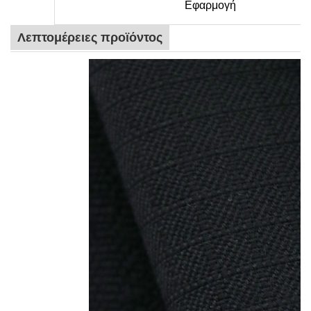
Εφαρμογή
Λεπτομέρειες προϊόντος