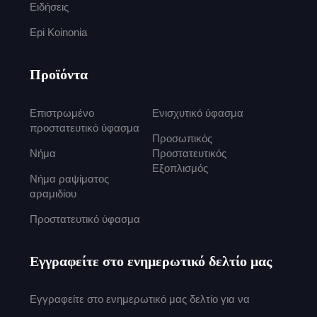
Ειδήσεις
Epi Koinonia
Προϊόντα
Επιστρωμένο
Ενισχυτικό ύφασμα
προστατευτικό ύφασμα
Προσωπικός
Νήμα
Προστατευτικός
Εξοπλισμός
Νήμα ραψίματος
αραμιδίου
Προστατευτικό ύφασμα
Εγγραφείτε στο ενημερωτικό δελτίο μας
Εγγραφείτε στο ενημερωτικό μας δελτίο για να