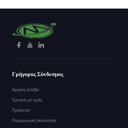
Γρήγορος Σύνδεσμος
Αρχική σελίδα
Σχετικά με εμάς
Προϊόντα
Παραγωγική Ικανότητα