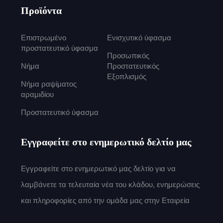
Προϊόντα
Επιστρωμένο
Ενισχυτικό ύφασμα
προστατευτικό ύφασμα
Προσωπικός
Νήμα
Προστατευτικός
Εξοπλισμός
Νήμα ραψίματος
αραμιδίου
Προστατευτικό ύφασμα
Εγγραφείτε στο ενημερωτικό δελτίο μας
Εγγραφείτε στο ενημερωτικό μας δελτίο για να
λαμβάνετε τα τελευταία νέα του κλάδου, ενημερώσεις
και πληροφορίες από την ομάδα μας στην Εταιρεία