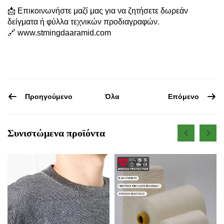
📩 Επικοινωνήστε μαζί μας για να ζητήσετε δωρεάν
δείγματα ή φύλλα τεχνικών προδιαγραφών.
🔗
www.stmingdaaramid.com
Προηγούμενο
Επόμενο
Όλα
Συνιστώμενα προϊόντα