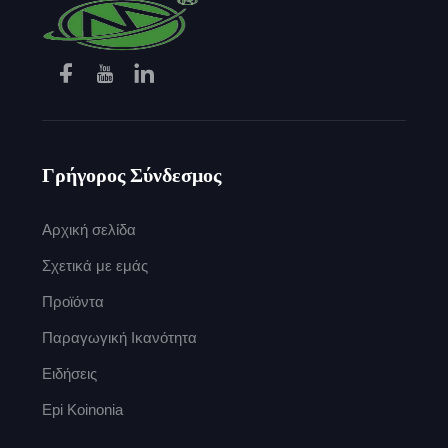
Γρήγορος Σύνδεσμος
Αρχική σελίδα
Σχετικά με εμάς
Προϊόντα
Παραγωγική Ικανότητα
Ειδήσεις
Epi Koinonia