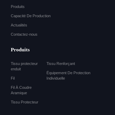
Produits
Capacité De Production
Actualités
Contactez-nous
Produits
Tissu protecteur
Tissu Renforçant
enduit
Équipement De Protection
Fil
Individuelle
Fil À Coudre
Aramique
Tissu Protecteur