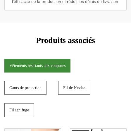
l'efficacité de la production et réduit les délais de livraison.
Produits associés
Vêtements résistants aux coupures
Gants de protection
Fil de Kevlar
Fil ignifuge