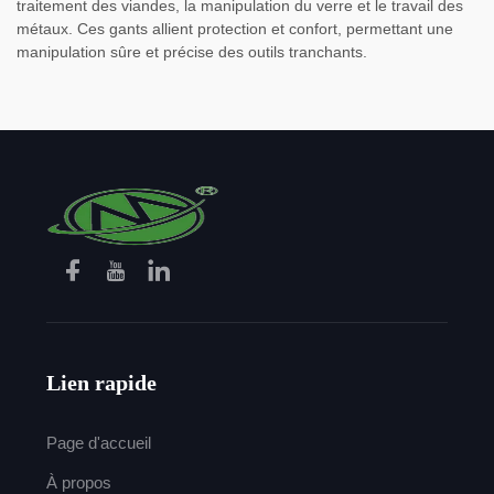
traitement des viandes, la manipulation du verre et le travail des
métaux. Ces gants allient protection et confort, permettant une
manipulation sûre et précise des outils tranchants.
Lien rapide
Page d'accueil
À propos