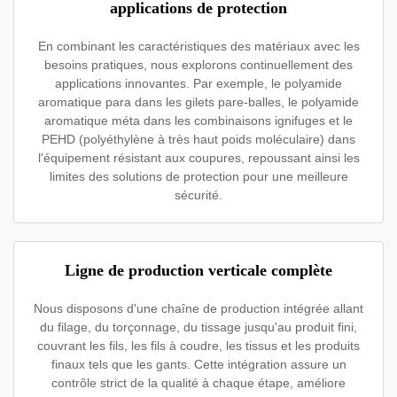
applications de protection
En combinant les caractéristiques des matériaux avec les
besoins pratiques, nous explorons continuellement des
applications innovantes. Par exemple, le polyamide
aromatique para dans les gilets pare-balles, le polyamide
aromatique méta dans les combinaisons ignifuges et le
PEHD (polyéthylène à très haut poids moléculaire) dans
l'équipement résistant aux coupures, repoussant ainsi les
limites des solutions de protection pour une meilleure
sécurité.
Ligne de production verticale complète
Nous disposons d'une chaîne de production intégrée allant
du filage, du torçonnage, du tissage jusqu'au produit fini,
couvrant les fils, les fils à coudre, les tissus et les produits
finaux tels que les gants. Cette intégration assure un
contrôle strict de la qualité à chaque étape, améliore