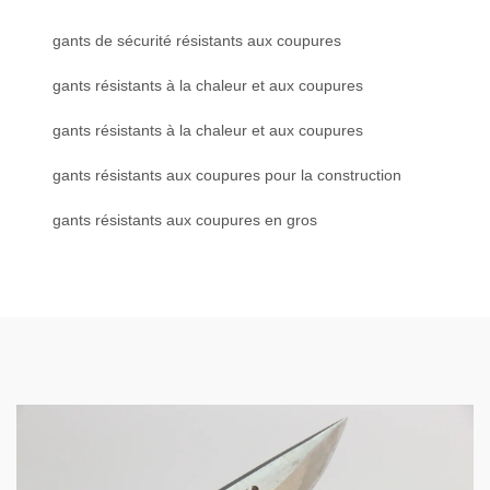
gants de sécurité résistants aux coupures
gants résistants à la chaleur et aux coupures
gants résistants à la chaleur et aux coupures
gants résistants aux coupures pour la construction
gants résistants aux coupures en gros