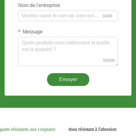
Nom de l'entreprise
0/200
Message
0/1000
Envoyer
gants résistants aux coupures
tissu résistant à l'abrasion