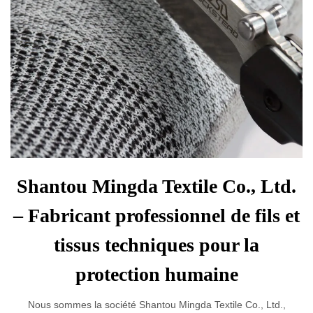
Shantou Mingda Textile Co., Ltd.
– Fabricant professionnel de fils et
tissus techniques pour la
protection humaine
Nous sommes la société Shantou Mingda Textile Co., Ltd.,