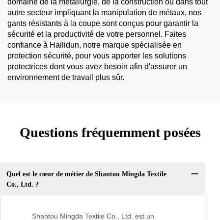
domaine de la métallurgie, de la construction ou dans tout
autre secteur impliquant la manipulation de métaux, nos
gants résistants à la coupe sont conçus pour garantir la
sécurité et la productivité de votre personnel. Faites
confiance à Hailidun, notre marque spécialisée en
protection sécurité, pour vous apporter les solutions
protectrices dont vous avez besoin afin d'assurer un
environnement de travail plus sûr.
Questions fréquemment posées
Quel est le cœur de métier de Shantou Mingda Textile
Co., Ltd. ?
Shantou Mingda Textile Co., Ltd. est un