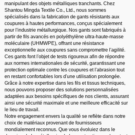
manipulant des objets métalliques tranchants. Chez
Shantou Mingda Textile Co., Ltd., nous sommes
spécialisés dans la fabrication de gants résistants aux
coupures à hautes performances, conçus spécialement
pour l'industrie métallurgique. Nos gants sont fabriqués à
partir de fils avancés en polyéthylène ultra-haute-masse
moléculaire (UHMWPE), offrant une résistance
exceptionnelle aux coupures sans compromettre l'agilité.
Ces gants font l'objet de tests rigoureux afin de répondre
aux normes internationales de sécurité, garantissant une
protection optimale contre les coupures et l'abrasion tout
en restant confortables lors d'une utilisation prolongée.
Grâce à notre expertise dans les fils et tissus techniques,
nous pouvons proposer des solutions personnalisées
adaptées aux besoins spécifiques de nos clients, assurant
ainsi une sécurité maximale et une meilleure efficacité sur
le lieu de travail.
Notre engagement envers la qualité se reflète dans notre
choix de matériaux provenant de fournisseurs
mondialement reconnus. Que vous évoluiez dans le