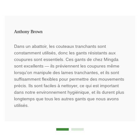
Anthony Brown
Dans un abattoir, les couteaux tranchants sont
constamment utilisés, donc les gants résistants aux
coupures sont essentiels. Ces gants de chez Mingda
sont excellents — ils préviennent les coupures même
lorsqu'on manipule des lames tranchantes, et ils sont
suffisamment flexibles pour permettre des mouvements
précis. Ils sont faciles à nettoyer, ce qui est important
dans notre environnement hygiénique, et ils durent plus
longtemps que tous les autres gants que nous avons
utilisés.