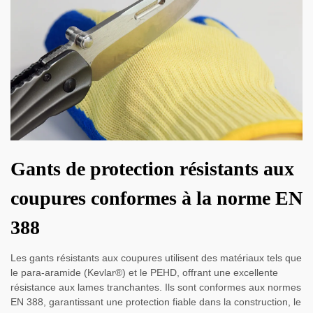
Gants de protection résistants aux
coupures conformes à la norme EN
388
Les gants résistants aux coupures utilisent des matériaux tels que
le para-aramide (Kevlar®) et le PEHD, offrant une excellente
résistance aux lames tranchantes. Ils sont conformes aux normes
EN 388, garantissant une protection fiable dans la construction, le