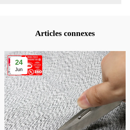
Articles connexes
24
Jun