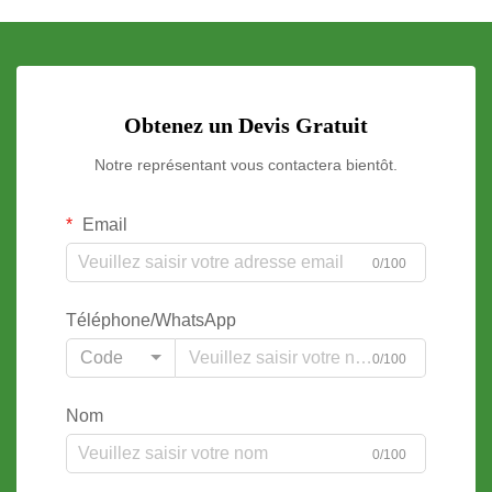
Obtenez un Devis Gratuit
Notre représentant vous contactera bientôt.
Email
0/100
Téléphone/WhatsApp
Code
0/100
Nom
0/100