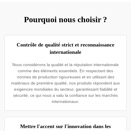
Pourquoi nous choisir ?
Contrôle de qualité strict et reconnaissance
internationale
Nous considérons la qualité et la réputation internationale
comme des éléments essentiels. En respectant des
normes de production rigoureuses et en utilisant des
matériaux de première qualité, nos produits répondent aux
exigences mondiales du secteur, garantissant fiabilité et
sécurité, ce qui nous a valu la confiance sur les marchés
internationaux.
Mettre l'accent sur l'innovation dans les