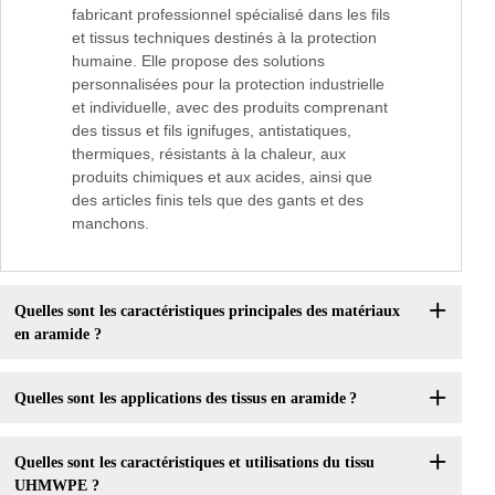
fabricant professionnel spécialisé dans les fils
et tissus techniques destinés à la protection
humaine. Elle propose des solutions
personnalisées pour la protection industrielle
et individuelle, avec des produits comprenant
des tissus et fils ignifuges, antistatiques,
thermiques, résistants à la chaleur, aux
produits chimiques et aux acides, ainsi que
des articles finis tels que des gants et des
manchons.
Quelles sont les caractéristiques principales des matériaux
en aramide ?
Quelles sont les applications des tissus en aramide ?
Quelles sont les caractéristiques et utilisations du tissu
UHMWPE ?