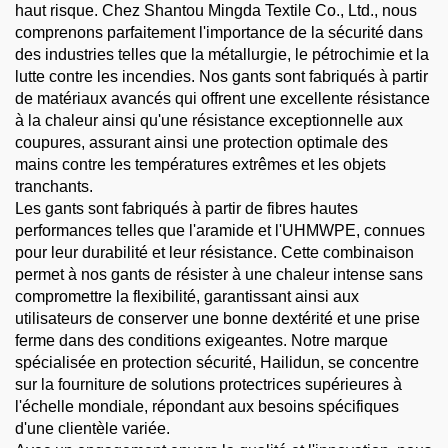
haut risque. Chez Shantou Mingda Textile Co., Ltd., nous
comprenons parfaitement l'importance de la sécurité dans
des industries telles que la métallurgie, le pétrochimie et la
lutte contre les incendies. Nos gants sont fabriqués à partir
de matériaux avancés qui offrent une excellente résistance
à la chaleur ainsi qu'une résistance exceptionnelle aux
coupures, assurant ainsi une protection optimale des
mains contre les températures extrêmes et les objets
tranchants.
Les gants sont fabriqués à partir de fibres hautes
performances telles que l'aramide et l'UHMWPE, connues
pour leur durabilité et leur résistance. Cette combinaison
permet à nos gants de résister à une chaleur intense sans
compromettre la flexibilité, garantissant ainsi aux
utilisateurs de conserver une bonne dextérité et une prise
ferme dans des conditions exigeantes. Notre marque
spécialisée en protection sécurité, Hailidun, se concentre
sur la fourniture de solutions protectrices supérieures à
l'échelle mondiale, répondant aux besoins spécifiques
d'une clientèle variée.