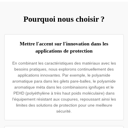
Pourquoi nous choisir ?
Mettre l'accent sur l'innovation dans les
applications de protection
En combinant les caractéristiques des matériaux avec les
besoins pratiques, nous explorons continuellement des
applications innovantes. Par exemple, le polyamide
aromatique para dans les gilets pare-balles, le polyamide
aromatique méta dans les combinaisons ignifuges et le
PEHD (polyéthylène à très haut poids moléculaire) dans
l'équipement résistant aux coupures, repoussant ainsi les
limites des solutions de protection pour une meilleure
sécurité.