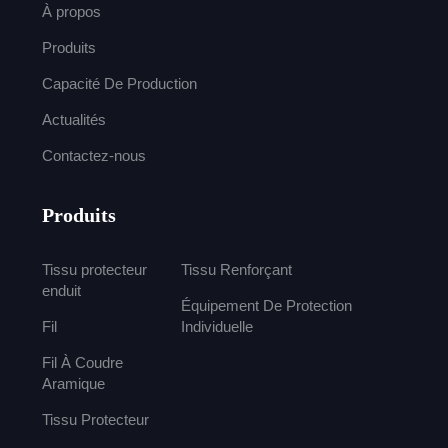
À propos
Produits
Capacité De Production
Actualités
Contactez-nous
Produits
Tissu protecteur
Tissu Renforçant
enduit
Équipement De Protection
Fil
Individuelle
Fil À Coudre
Aramique
Tissu Protecteur