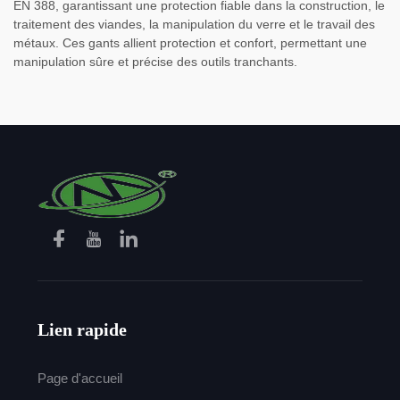
EN 388, garantissant une protection fiable dans la construction, le
traitement des viandes, la manipulation du verre et le travail des
métaux. Ces gants allient protection et confort, permettant une
manipulation sûre et précise des outils tranchants.
Lien rapide
Page d'accueil