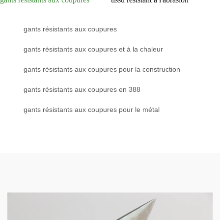
gants résistants aux coupures
gants résistants aux coupures et à la chaleur
gants résistants aux coupures pour la construction
gants résistants aux coupures en 388
gants résistants aux coupures pour le métal