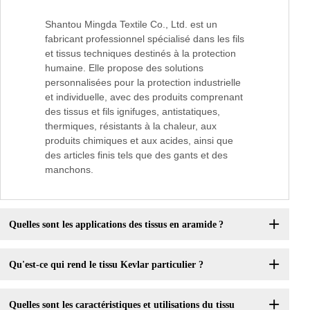
Shantou Mingda Textile Co., Ltd. est un
fabricant professionnel spécialisé dans les fils
et tissus techniques destinés à la protection
humaine. Elle propose des solutions
personnalisées pour la protection industrielle
et individuelle, avec des produits comprenant
des tissus et fils ignifuges, antistatiques,
thermiques, résistants à la chaleur, aux
produits chimiques et aux acides, ainsi que
des articles finis tels que des gants et des
manchons.
Quelles sont les applications des tissus en aramide ?
Qu'est-ce qui rend le tissu Kevlar particulier ?
Quelles sont les caractéristiques et utilisations du tissu