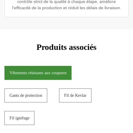
contrôle strict de la qualité à chaque étape, améliore
l'efficacité de la production et réduit les délais de livraison.
Produits associés
Vêtements résistants aux coupures
Gants de protection
Fil de Kevlar
Fil ignifuge