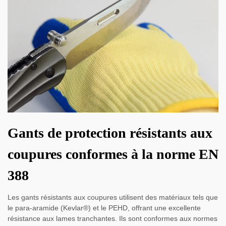
Gants de protection résistants aux
coupures conformes à la norme EN
388
Les gants résistants aux coupures utilisent des matériaux tels que
le para-aramide (Kevlar®) et le PEHD, offrant une excellente
résistance aux lames tranchantes. Ils sont conformes aux normes