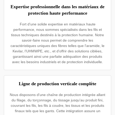
Expertise professionnelle dans les matériaux de
protection haute performance
Fort d'une solide expertise en matériaux haute
performance, nous sommes spécialisés dans les fils et
tissus techniques destinés à la protection humaine. Notre
savoir-faire nous permet de comprendre les
caractéristiques uniques des fibres telles que l'aramide, le
Kevlar, l'UHMWPE, etc., et d'offrir des solutions ciblées,
garantissant ainsi une parfaite adéquation des produits
avec les besoins industriels et de protection individuelle.
Ligne de production verticale complète
Nous disposons d'une chaîne de production intégrée allant
du filage, du torçonnage, du tissage jusqu'au produit fini,
couvrant les fils, les fils à coudre, les tissus et les produits
finaux tels que les gants. Cette intégration assure un