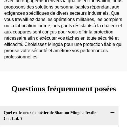
Avec un engagement envers la qualité et l'innovation, nous
proposons des solutions personnalisables répondant aux
exigences spécifiques de divers secteurs industriels. Que
vous travailliez dans les opérations militaires, les pompiers
ou la fabrication lourde, nos gants résistants à la chaleur et
aux coupures sont conçus pour vous offrir la protection
nécessaire afin d'exécuter vos tâches en toute sécurité et
efficacité. Choisissez Mingda pour une protection fiable qui
priorise votre sécurité et améliore vos performances
professionnelles.
Questions fréquemment posées
Quel est le cœur de métier de Shantou Mingda Textile
Co., Ltd. ?