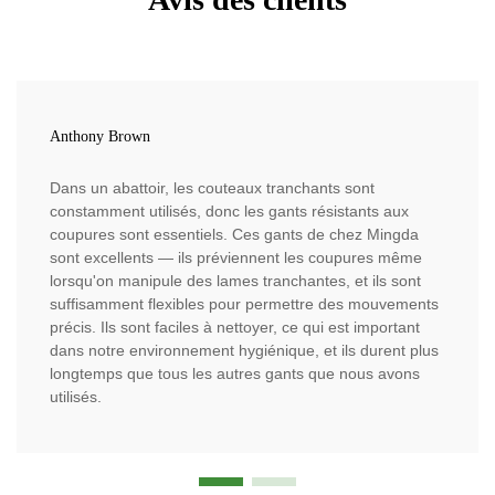
Anthony Brown
Dans un abattoir, les couteaux tranchants sont
constamment utilisés, donc les gants résistants aux
coupures sont essentiels. Ces gants de chez Mingda
sont excellents — ils préviennent les coupures même
lorsqu'on manipule des lames tranchantes, et ils sont
suffisamment flexibles pour permettre des mouvements
précis. Ils sont faciles à nettoyer, ce qui est important
dans notre environnement hygiénique, et ils durent plus
longtemps que tous les autres gants que nous avons
utilisés.