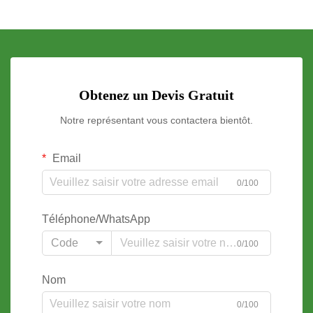
Obtenez un Devis Gratuit
Notre représentant vous contactera bientôt.
Email
0/100
Téléphone/WhatsApp
Code
0/100
Nom
0/100