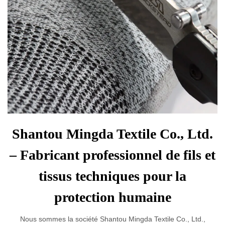
Shantou Mingda Textile Co., Ltd.
– Fabricant professionnel de fils et
tissus techniques pour la
protection humaine
Nous sommes la société Shantou Mingda Textile Co., Ltd.,