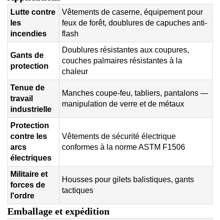
Lutte contre
Vêtements de caserne, équipement pour
les
feux de forêt, doublures de capuches anti-
incendies
flash
Doublures résistantes aux coupures,
Gants de
couches palmaires résistantes à la
protection
chaleur
Tenue de
Manches coupe-feu, tabliers, pantalons —
travail
manipulation de verre et de métaux
industrielle
Protection
contre les
Vêtements de sécurité électrique
arcs
conformes à la norme ASTM F1506
électriques
Militaire et
Housses pour gilets balistiques, gants
forces de
tactiques
l'ordre
Emballage et expédition