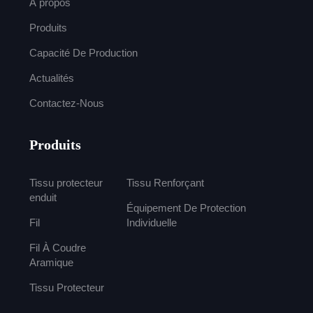
À propos
Produits
Capacité De Production
Actualités
Contactez-Nous
Produits
Tissu protecteur
Tissu Renforçant
enduit
Équipement De Protection
Fil
Individuelle
Fil À Coudre
Aramique
Tissu Protecteur