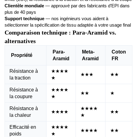
Clientèle mondiale
— approuvé par des fabricants d’EPI dans
plus de 40 pays
Support technique
— nos ingénieurs vous aident à
sélectionner la spécification de tissu adaptée à votre usage final
Comparaison technique : Para-Aramid vs.
alternatives
Para-
Meta-
Coton
Propriété
Aramid
Aramid
FR
Résistance à
★★★★
★★★
★★
la traction
★
Résistance à
★★★★
★★
★
la coupure
★
Résistance à
★★★★
★★★★
★★
la chaleur
★
Efficacité en
★★★★
★★★★
★★
poids
★