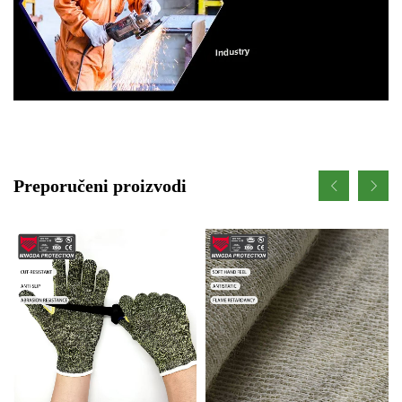
Preporučeni proizvodi