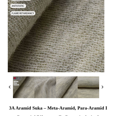
3A Aramid Suka – Meta-Aramid, Para-Aramid I