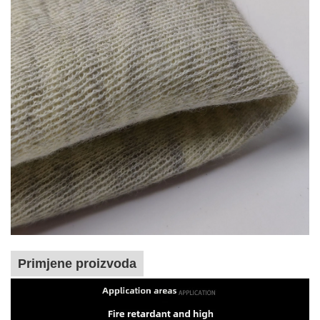
Primjene proizvoda