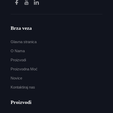
Brza veza
Glavna stranica
O Nama
Proizvodi
Proizvodna Moć
Novice
Kontaktiraj nas
Proizvodi