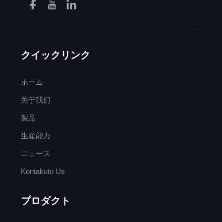
クイックリンク
ホーム
关于我们
製品
生産能力
ニュース
Kontakuto Us
プロダクト