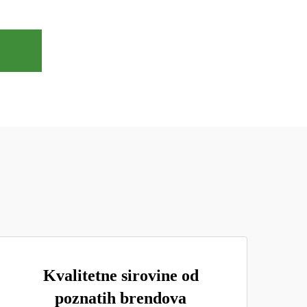
Kvalitetne sirovine od
poznatih brendova