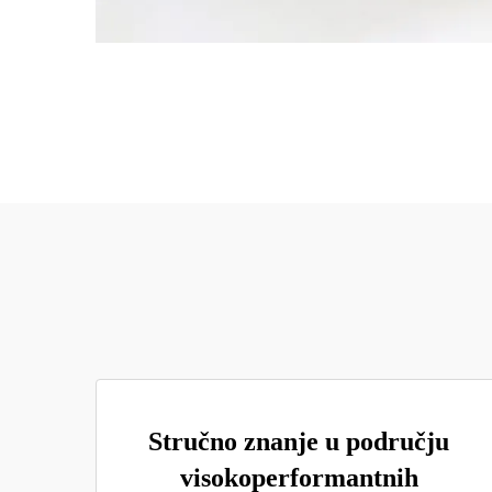
Stručno znanje u području
visokoperformantnih