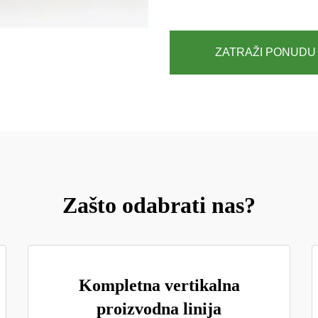
ZATRAŽI PONUDU
Zašto odabrati nas?
Kompletna vertikalna
proizvodna linija