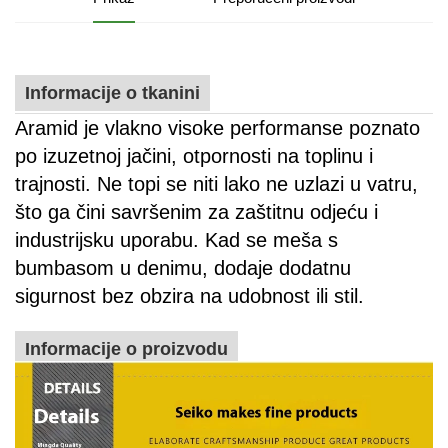
Informacije o tkanini
Aramid je vlakno visoke performanse poznato
po izuzetnoj jačini, otpornosti na toplinu i
trajnosti. Ne topi se niti lako ne uzlazi u vatru,
što ga čini savršenim za zaštitnu odjeću i
industrijsku uporabu. Kad se meša s
bumbasom u denimu, dodaje dodatnu
sigurnost bez obzira na udobnost ili stil.
Informacije o proizvodu