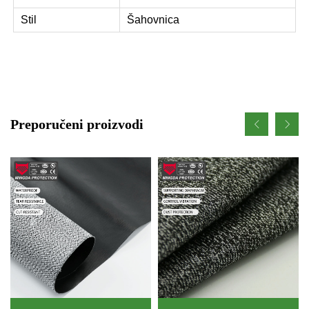
Stil
Šahovnica
Preporučeni proizvodi