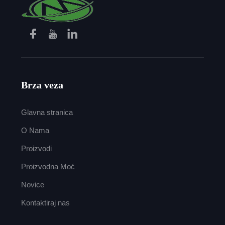
Brza veza
Glavna stranica
O Nama
Proizvodi
Proizvodna Moć
Novice
Kontaktiraj nas