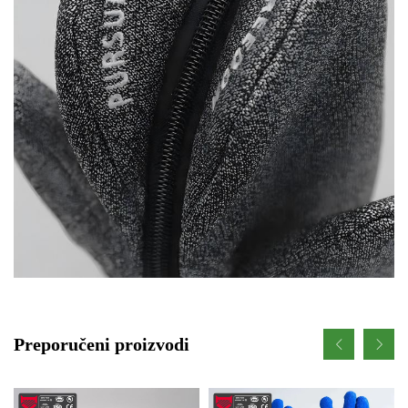
Preporučeni proizvodi