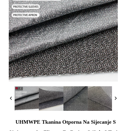
UHMWPE Tkanina Otporna Na Sijecanje S