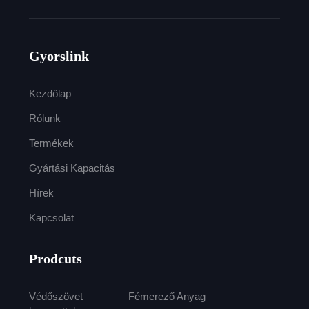
Gyorslink
Kezdőlap
Rólunk
Termékek
Gyártási Kapacitás
Hírek
Kapcsolat
Prodcuts
Védőszövet
Fémerező Anyag