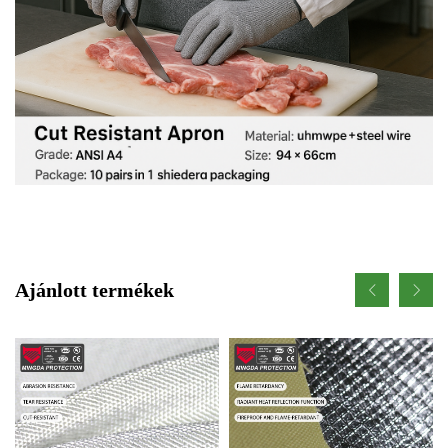
Ajánlott termékek