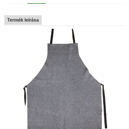
Termék leírása