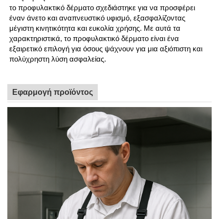
το προφυλακτικό δέρματο σχεδιάστηκε για να προσφέρει
έναν άνετο και αναπνευστικό υφισμό, εξασφαλίζοντας
μέγιστη κινητικότητα και ευκολία χρήσης. Με αυτά τα
χαρακτηριστικά, το προφυλακτικό δέρματο είναι ένα
εξαιρετικό επιλογή για όσους ψάχνουν για μια αξιόπιστη και
πολύχρηστη λύση ασφαλείας.
Εφαρμογή προϊόντος