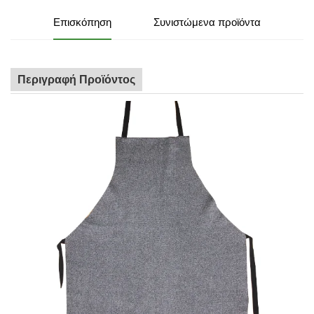
Επισκόπηση
Συνιστώμενα προϊόντα
Περιγραφή Προϊόντος