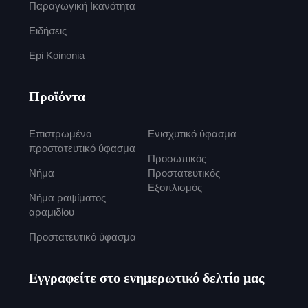
Παραγωγική Ικανότητα
Ειδήσεις
Epi Koinonia
Προϊόντα
Επιστρωμένο
Ενισχυτικό ύφασμα
προστατευτικό ύφασμα
Προσωπικός
Νήμα
Προστατευτικός
Εξοπλισμός
Νήμα ραψίματος
αραμιδίου
Προστατευτικό ύφασμα
Εγγραφείτε στο ενημερωτικό δελτίο μας